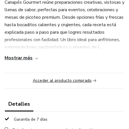
Canapés Gourmet reúne preparaciones creativas, vistosas y
llenas de sabor, perfectas para eventos, celebraciones y
mesas de picoteo premium. Desde opciones frías y frescas
hasta bocaditos calientes y crujientes, cada receta está
explicada paso a paso para que logres resultados
profesionales con facilidad. Un libro ideal para anfitriones,
emprendedores gastronómicos y amantes de l...
Mostrar más
Acceder al producto comprado
Detalles
Garantía de 7 días