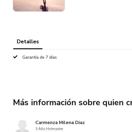
Detalles
Garantía de 7 días
Más información sobre quien c
Carmenza Milena Diaz
3 Año Hotmarter