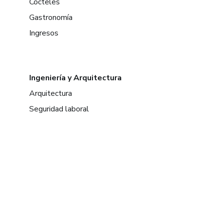
Cócteles
Gastronomía
Ingresos
Ingeniería y Arquitectura
Arquitectura
Seguridad laboral