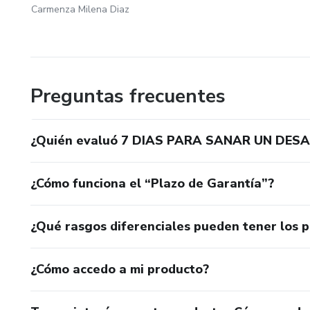
Carmenza Milena Diaz
Preguntas frecuentes
¿Quién evaluó 7 DIAS PARA SANAR UN DES
¿Cómo funciona el “Plazo de Garantía”?
¿Qué rasgos diferenciales pueden tener los 
¿Cómo accedo a mi producto?