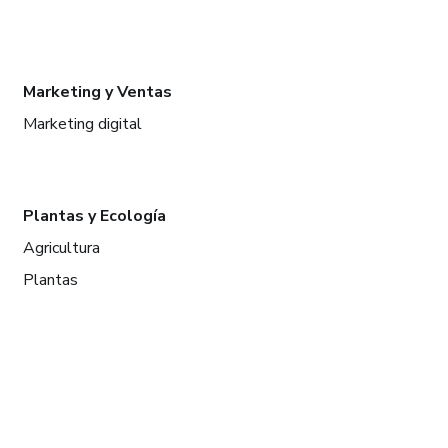
Marketing y Ventas
Marketing digital
Plantas y Ecología
Agricultura
Plantas