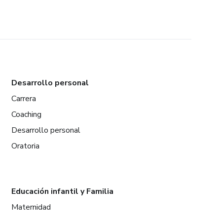
Desarrollo personal
Carrera
Coaching
Desarrollo personal
Oratoria
Educación infantil y Familia
Maternidad