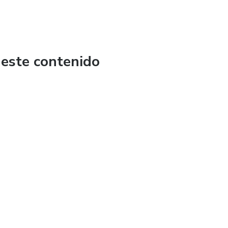
 este contenido