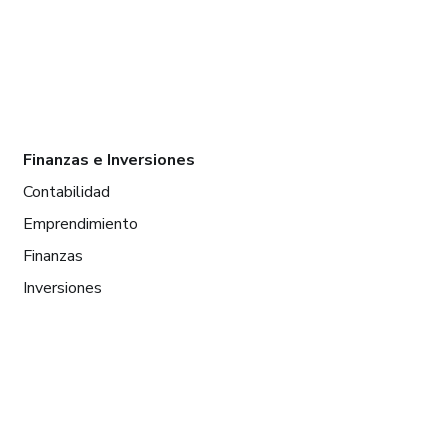
Finanzas e Inversiones
Contabilidad
Emprendimiento
Finanzas
Inversiones