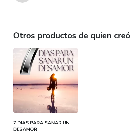
Otros productos de quien creó
7 DIAS PARA SANAR UN
DESAMOR