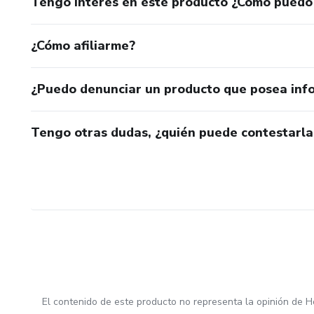
Tengo interés en este producto ¿Cómo puedo
¿Cómo afiliarme?
¿Puedo denunciar un producto que posea inf
Tengo otras dudas, ¿quién puede contestarla
El contenido de este producto no representa la opinión de H