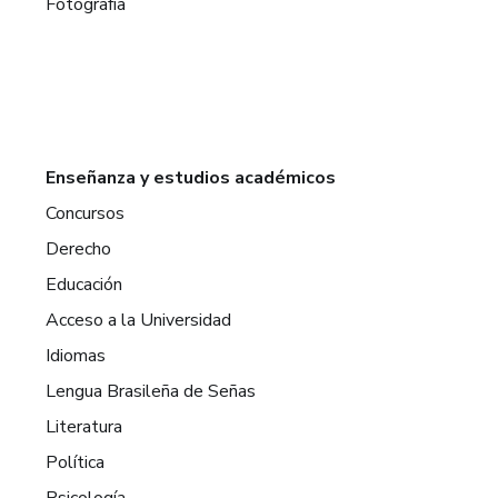
Fotografía
Enseñanza y estudios académicos
Concursos
Derecho
Educación
Acceso a la Universidad
Idiomas
Lengua Brasileña de Señas
Literatura
Política
Psicología