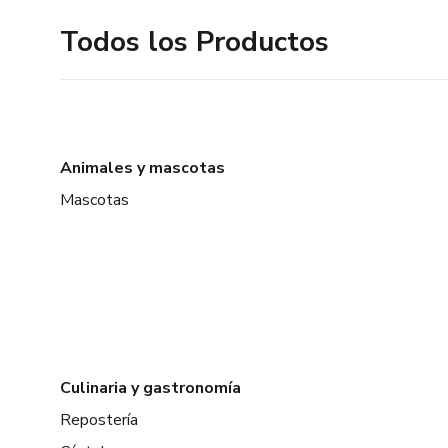
Todos los Productos
Animales y mascotas
Mascotas
Culinaria y gastronomía
Repostería