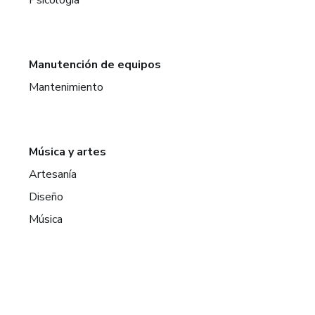
Manutención de equipos
Mantenimiento
Música y artes
Artesanía
Diseño
Música