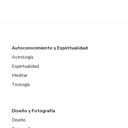
Autoconocimiento y Espiritualidad
Astrología
Espiritualidad
Meditar
Teología
Diseño y Fotografía
Diseño