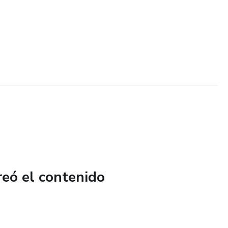
reó el contenido