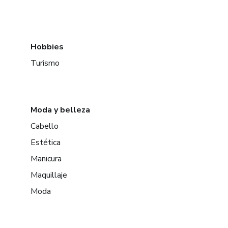
Hobbies
Turismo
Moda y belleza
Cabello
Estética
Manicura
Maquillaje
Moda