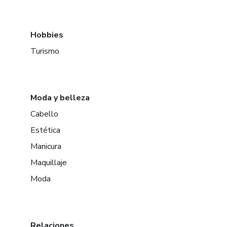
Hobbies
Turismo
Moda y belleza
Cabello
Estética
Manicura
Maquillaje
Moda
Relaciones