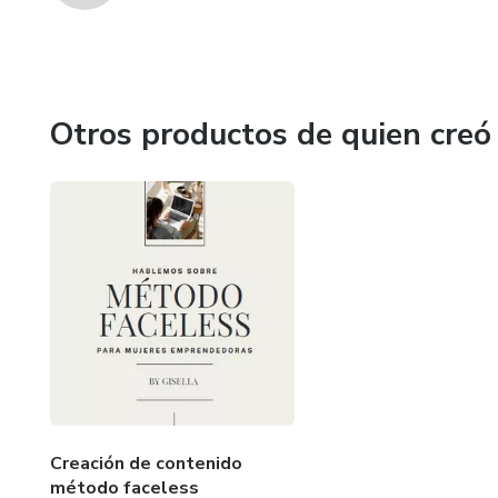
Otros productos de quien creó
Creación de contenido
método faceless