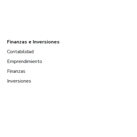
Finanzas e Inversiones
Contabilidad
Emprendimiento
Finanzas
Inversiones