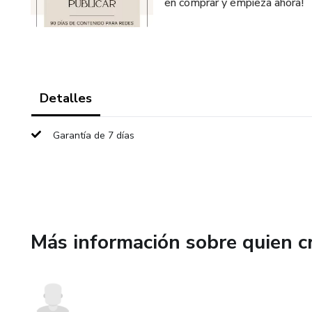
en comprar y empieza ahora!
Detalles
Garantía de 7 días
Más información sobre quien c