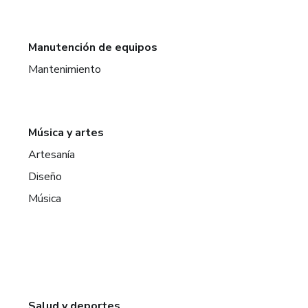
Manutención de equipos
Mantenimiento
Música y artes
Artesanía
Diseño
Música
Salud y deportes