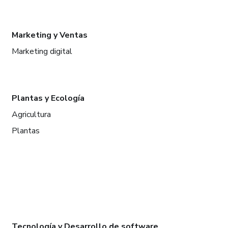
Marketing y Ventas
Marketing digital
Plantas y Ecología
Agricultura
Plantas
Tecnología y Desarrollo de software