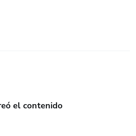
reó el contenido