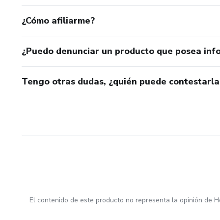
¿Cómo afiliarme?
¿Puedo denunciar un producto que posea inf
Tengo otras dudas, ¿quién puede contestarla
El contenido de este producto no representa la opinión de H