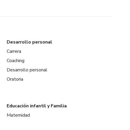
Desarrollo personal
Carrera
Coaching
Desarrollo personal
Oratoria
Educación infantil y Familia
Maternidad