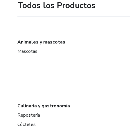
Todos los Productos
Animales y mascotas
Mascotas
Culinaria y gastronomía
Repostería
Cócteles