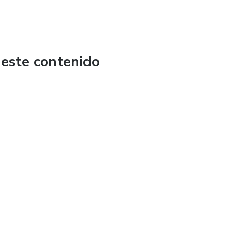
 este contenido