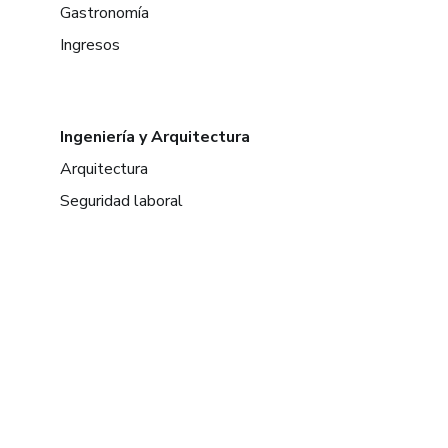
Gastronomía
Ingresos
Ingeniería y Arquitectura
Arquitectura
Seguridad laboral