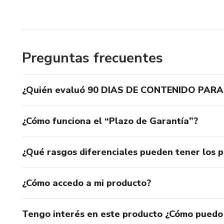
Preguntas frecuentes
¿Quién evaluó 90 DIAS DE CONTENIDO PAR
¿Cómo funciona el “Plazo de Garantía”?
¿Qué rasgos diferenciales pueden tener los 
¿Cómo accedo a mi producto?
Tengo interés en este producto ¿Cómo puedo