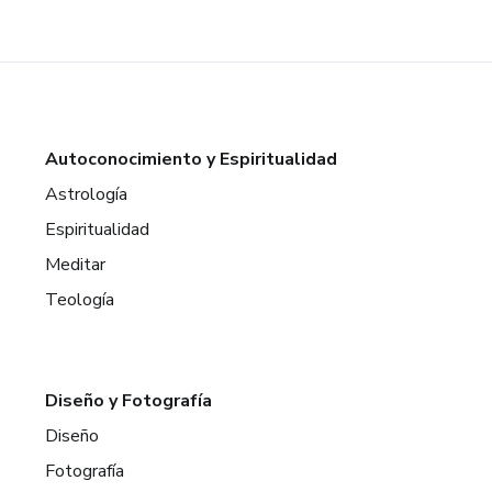
Autoconocimiento y Espiritualidad
Astrología
Espiritualidad
Meditar
Teología
Diseño y Fotografía
Diseño
Fotografía