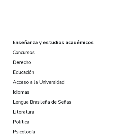
Enseñanza y estudios académicos
Concursos
Derecho
Educación
Acceso a la Universidad
Idiomas
Lengua Brasileña de Señas
Literatura
Política
Psicología