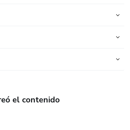
reó el contenido