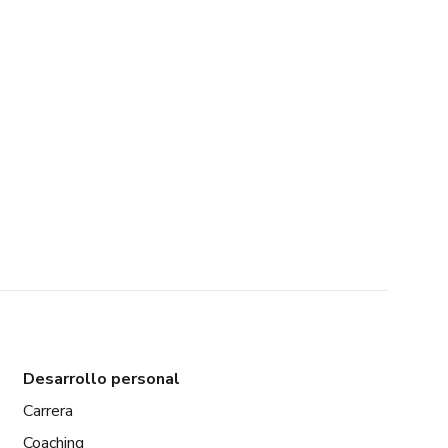
Desarrollo personal
Carrera
Coaching