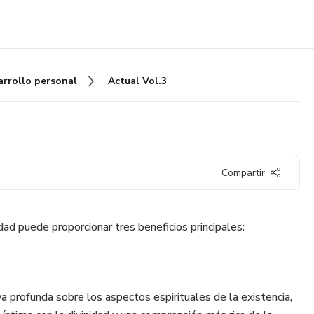
arrollo personal
Actual Vol.3
Compartir
idad puede proporcionar tres beneficios principales:
a profunda sobre los aspectos espirituales de la existencia,