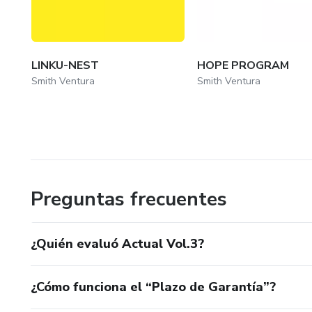
LINKU-NEST
HOPE PROGRAM
Smith Ventura
Smith Ventura
Preguntas frecuentes
¿Quién evaluó Actual Vol.3?
¿Cómo funciona el “Plazo de Garantía”?