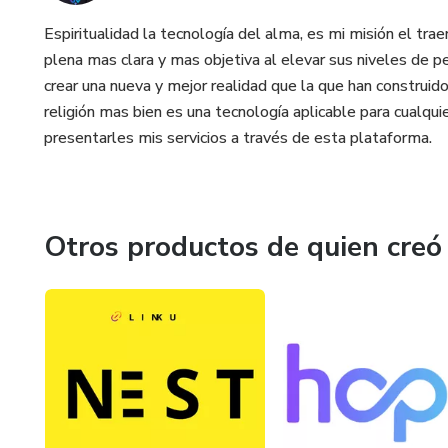
Espiritualidad la tecnología del alma, es mi misión el trae
plena mas clara y mas objetiva al elevar sus niveles de pe
crear una nueva y mejor realidad que la que han construido
religión mas bien es una tecnología aplicable para cualqui
presentarles mis servicios a través de esta plataforma.
Otros productos de quien creó