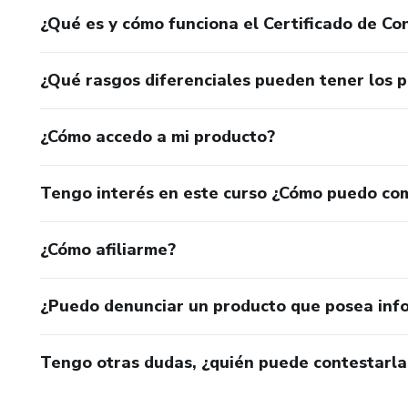
¿Qué es y cómo funciona el Certificado de Con
¿Qué rasgos diferenciales pueden tener los 
¿Cómo accedo a mi producto?
Tengo interés en este curso ¿Cómo puedo co
¿Cómo afiliarme?
¿Puedo denunciar un producto que posea inf
Tengo otras dudas, ¿quién puede contestarla