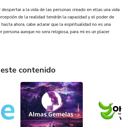
r despertar a la vida de las personas creado en ellas una vida
rcepción de la realidad tendrán la capacidad y el poder de
 hasta ahora, cabe aclarar que la espiritualidad no es una
er persona aunque no sera religiosa, para mi es un placer
 este contenido