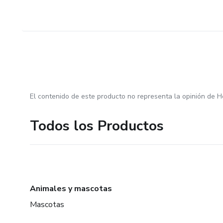
El contenido de este producto no representa la opinión de H
Todos los Productos
Animales y mascotas
Mascotas