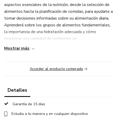
aspectos esenciales de la nutrición, desde la selección de
alimentos hasta la planificación de comidas, para ayudarle a
tomar decisiones informadas sobre su alimentación diaria.
Aprenderá sobre los grupos de alimentos fundamentales,
la importancia de una hidratación adecuada y cómo
incorporar una variedad de nutrientes en ...
Mostrar más
Acceder al producto comprado
Detalles
Garantía de 15 días
Estudia a tu manera y en cualquier dispositivo