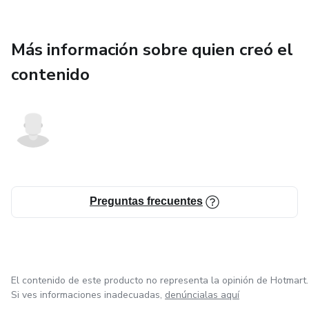
Más información sobre quien creó el
contenido
Preguntas frecuentes
El contenido de este producto no representa la opinión de Hotmart.
Si ves informaciones inadecuadas,
denúncialas aquí