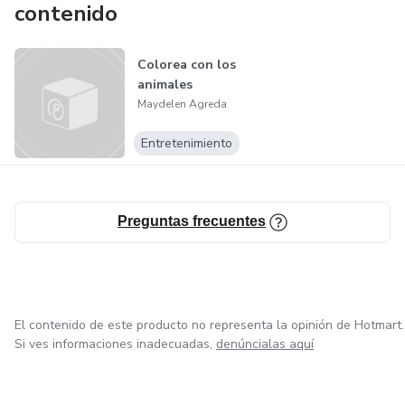
contenido
Colorea con los
animales
Maydelen Agreda
Entretenimiento
Preguntas frecuentes
El contenido de este producto no representa la opinión de Hotmart.
Si ves informaciones inadecuadas,
denúncialas aquí