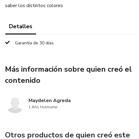
saber los distintos colores
Detalles
Garantía de 30 días
Más información sobre quien creó el
contenido
Maydelen Agreda
1 Año Hotmarter
Otros productos de quien creó este