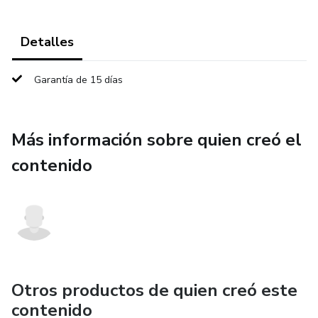
Detalles
Garantía de 15 días
Más información sobre quien creó el
contenido
Otros productos de quien creó este
contenido