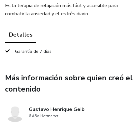
Es la terapia de relajación más fácil y accesible para
combatir la ansiedad y el estrés diario.
Detalles
Garantía de 7 días
Más información sobre quien creó el
contenido
Gustavo Henrique Geib
6 Año Hotmarter