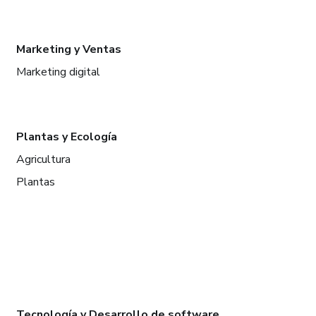
Marketing y Ventas
Marketing digital
Plantas y Ecología
Agricultura
Plantas
Tecnología y Desarrollo de software