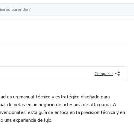
Compartir
ad es un manual técnico y estratégico diseñado para
nual de velas en un negocio de artesanía de alta gama. A
nvencionales, esta guía se enfoca en la precisión técnica y en
o una experiencia de lujo.