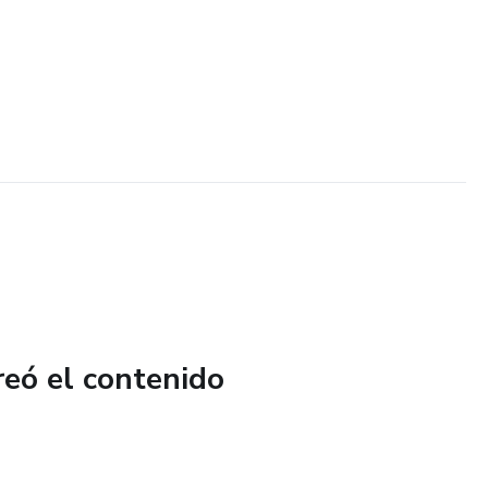
reó el contenido