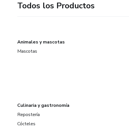
Todos los Productos
Animales y mascotas
Mascotas
Culinaria y gastronomía
Repostería
Cócteles