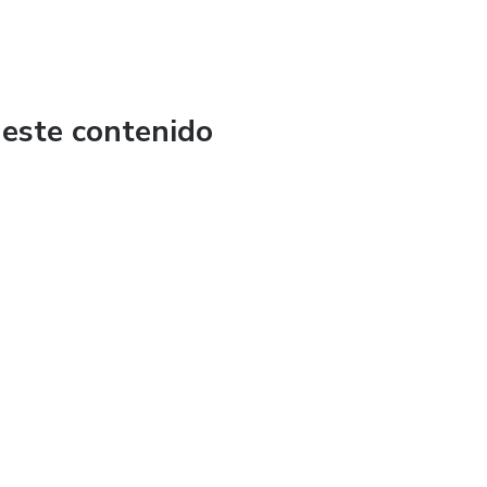
 este contenido