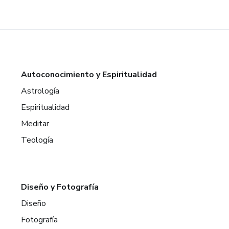
Autoconocimiento y Espiritualidad
Astrología
Espiritualidad
Meditar
Teología
Diseño y Fotografía
Diseño
Fotografía