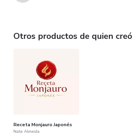
Otros productos de quien creó
Receta Monjauro Japonés
Nate Almeida