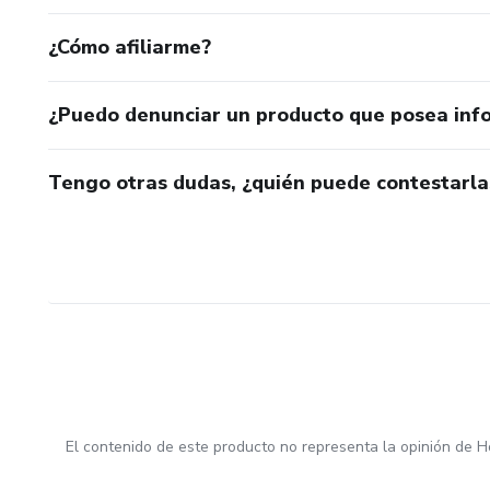
¿Cómo afiliarme?
¿Puedo denunciar un producto que posea inf
Tengo otras dudas, ¿quién puede contestarla
El contenido de este producto no representa la opinión de H