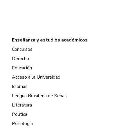
Enseñanza y estudios académicos
Concursos
Derecho
Educación
Acceso a la Universidad
Idiomas
Lengua Brasileña de Señas
Literatura
Política
Psicología