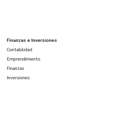
Finanzas e Inversiones
Contabilidad
Emprendimiento
Finanzas
Inversiones