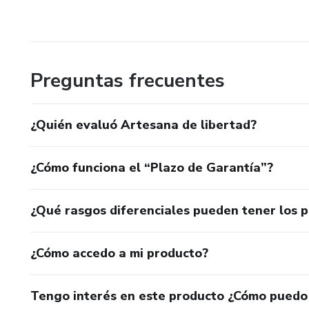
Preguntas frecuentes
¿Quién evaluó Artesana de libertad?
¿Cómo funciona el “Plazo de Garantía”?
¿Qué rasgos diferenciales pueden tener los 
¿Cómo accedo a mi producto?
Tengo interés en este producto ¿Cómo puedo