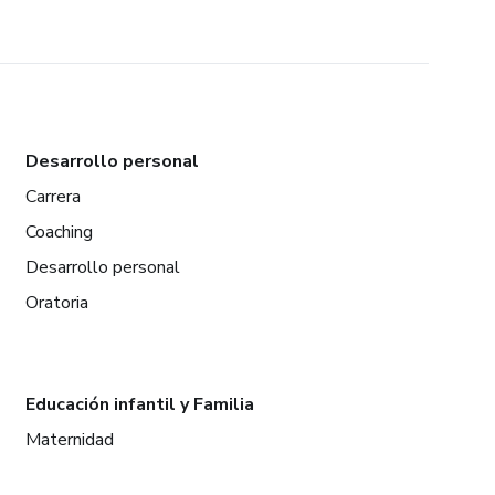
Desarrollo personal
Carrera
Coaching
Desarrollo personal
Oratoria
Educación infantil y Familia
Maternidad