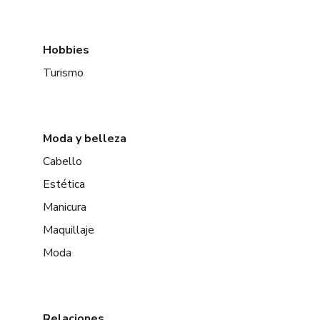
Hobbies
Turismo
Moda y belleza
Cabello
Estética
Manicura
Maquillaje
Moda
Relaciones