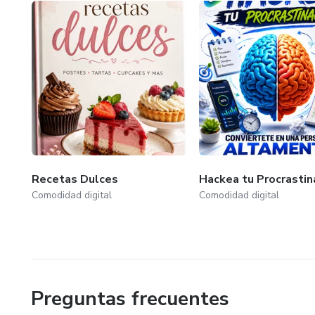
Recetas Dulces
Hackea tu Procrastin
Comodidad digital
Comodidad digital
Preguntas frecuentes