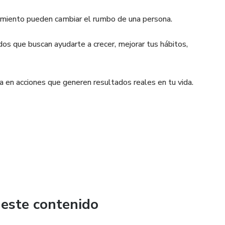
cimiento pueden cambiar el rumbo de una persona.
os que buscan ayudarte a crecer, mejorar tus hábitos,
rla en acciones que generen resultados reales en tu vida.
 este contenido