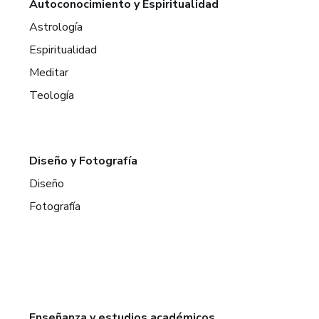
Autoconocimiento y Espiritualidad
Astrología
Espiritualidad
Meditar
Teología
Diseño y Fotografía
Diseño
Fotografía
Enseñanza y estudios académicos