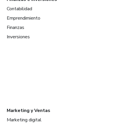
Contabilidad
Emprendimiento
Finanzas
Inversiones
Marketing y Ventas
Marketing digital