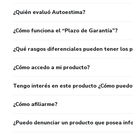
¿Quién evaluó Autoestima?
¿Cómo funciona el “Plazo de Garantía”?
¿Qué rasgos diferenciales pueden tener los 
¿Cómo accedo a mi producto?
Tengo interés en este producto ¿Cómo puedo
¿Cómo afiliarme?
¿Puedo denunciar un producto que posea inf