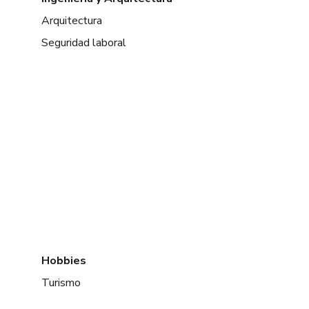
Arquitectura
Seguridad laboral
Hobbies
Turismo