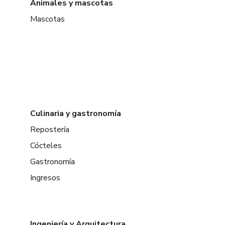
Animales y mascotas
Mascotas
Culinaria y gastronomía
Repostería
Cócteles
Gastronomía
Ingresos
Ingeniería y Arquitectura