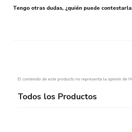
Tengo otras dudas, ¿quién puede contestarla
El contenido de este producto no representa la opinión de H
Todos los Productos