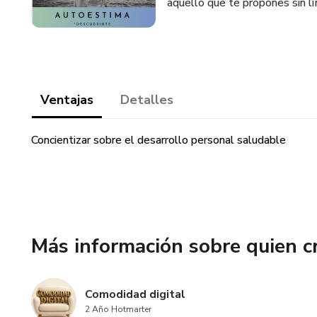
aquello que te propones sin li
Ventajas
Detalles
Concientizar sobre el desarrollo personal saludable
Más información sobre quien c
Comodidad digital
2 Año Hotmarter