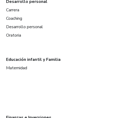
Desarrollo personal
Carrera
Coaching
Desarrollo personal
Oratoria
Educación infantil y Familia
Maternidad
Finanzas e Inversiones