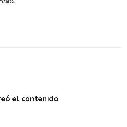
mitarte.
reó el contenido