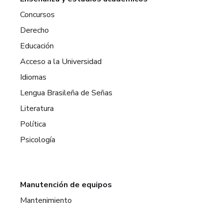
Concursos
Derecho
Educación
Acceso a la Universidad
Idiomas
Lengua Brasileña de Señas
Literatura
Política
Psicología
Manutención de equipos
Mantenimiento