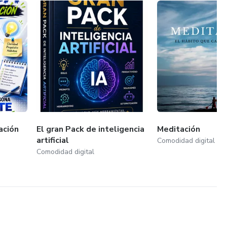
ación
El gran Pack de inteligencia
Meditación
artificial
Comodidad digital
Comodidad digital