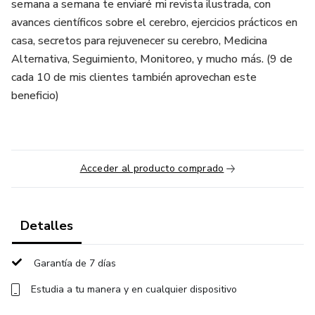
semana a semana te enviaré mi revista ilustrada, con
avances científicos sobre el cerebro, ejercicios prácticos en
casa, secretos para rejuvenecer su cerebro, Medicina
Alternativa, Seguimiento, Monitoreo, y mucho más. (9 de
cada 10 de mis clientes también aprovechan este
beneficio)
Acceder al producto comprado
Detalles
Garantía de 7 días
Estudia a tu manera y en cualquier dispositivo