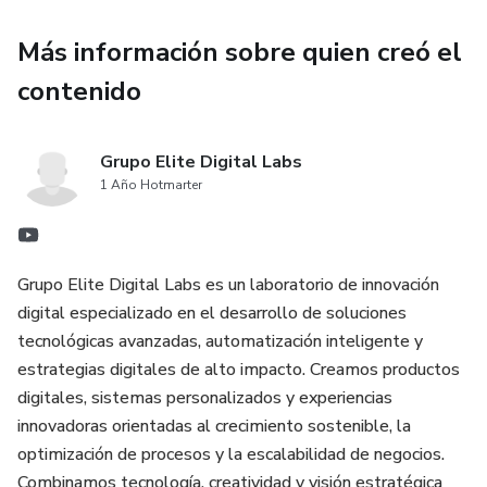
Más información sobre quien creó el
contenido
Grupo Elite Digital Labs
1 Año Hotmarter
Grupo Elite Digital Labs es un laboratorio de innovación
digital especializado en el desarrollo de soluciones
tecnológicas avanzadas, automatización inteligente y
estrategias digitales de alto impacto. Creamos productos
digitales, sistemas personalizados y experiencias
innovadoras orientadas al crecimiento sostenible, la
optimización de procesos y la escalabilidad de negocios.
Combinamos tecnología, creatividad y visión estratégica