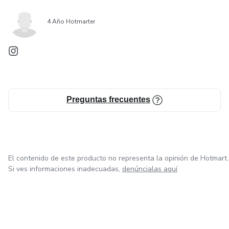
4 Año Hotmarter
Preguntas frecuentes
El contenido de este producto no representa la opinión de Hotmart.
Si ves informaciones inadecuadas,
denúncialas aquí