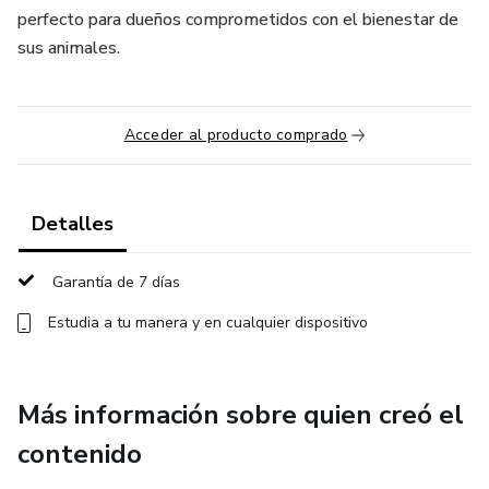
perfecto para dueños comprometidos con el bienestar de
sus animales.
Acceder al producto comprado
Detalles
Garantía de 7 días
Estudia a tu manera y en cualquier dispositivo
Más información sobre quien creó el
contenido