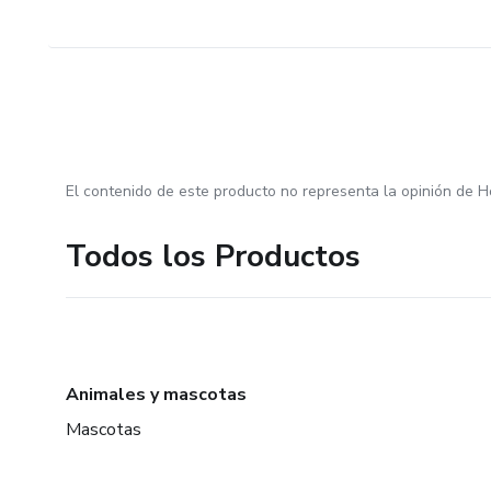
El contenido de este producto no representa la opinión de H
Todos los Productos
Animales y mascotas
Mascotas