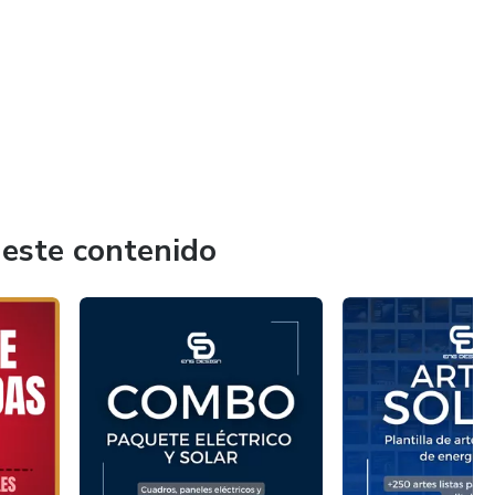
 este contenido