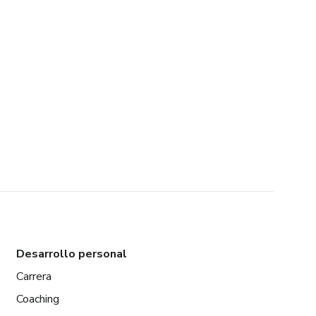
Desarrollo personal
Carrera
Coaching