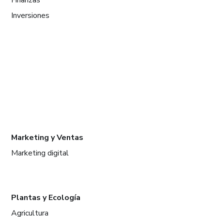
Inversiones
Marketing y Ventas
Marketing digital
Plantas y Ecología
Agricultura