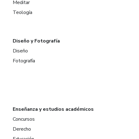
Meditar
Teología
Diseño y Fotografía
Diseño
Fotografía
Enseñanza y estudios académicos
Concursos
Derecho
Educación