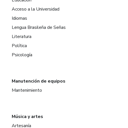
Acceso a la Universidad
Idiomas
Lengua Brasileña de Señas
Literatura
Política
Psicología
Manutención de equipos
Mantenimiento
Música y artes
Artesanía