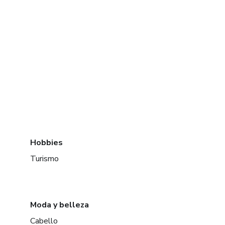
Hobbies
Turismo
Moda y belleza
Cabello