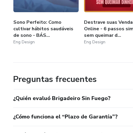
Sono Perfeito: Como
Destrave suas Venda
cultivar hábitos saudáveis
Online - 6 passos si
de sono - BÁS...
sem queimar d...
Eng Design
Eng Design
Preguntas frecuentes
¿Quién evaluó Brigadeiro Sin Fuego?
¿Cómo funciona el “Plazo de Garantía”?