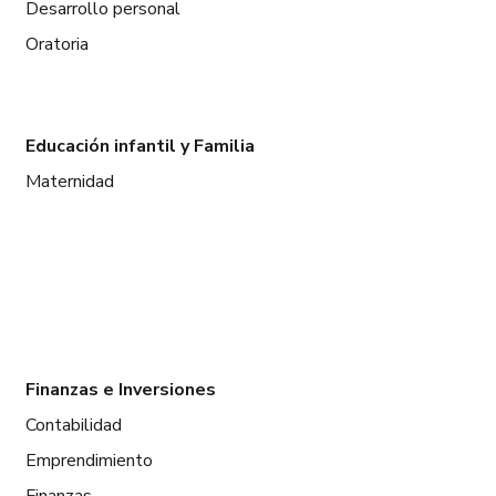
Desarrollo personal
Oratoria
Educación infantil y Familia
Maternidad
Finanzas e Inversiones
Contabilidad
Emprendimiento
Finanzas