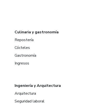
Culinaria y gastronomía
Repostería
Cócteles
Gastronomía
Ingresos
Ingeniería y Arquitectura
Arquitectura
Seguridad laboral