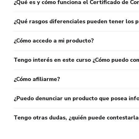
¿Qué es y cómo funciona el Certificado de Con
¿Qué rasgos diferenciales pueden tener los 
¿Cómo accedo a mi producto?
Tengo interés en este curso ¿Cómo puedo co
¿Cómo afiliarme?
¿Puedo denunciar un producto que posea inf
Tengo otras dudas, ¿quién puede contestarla