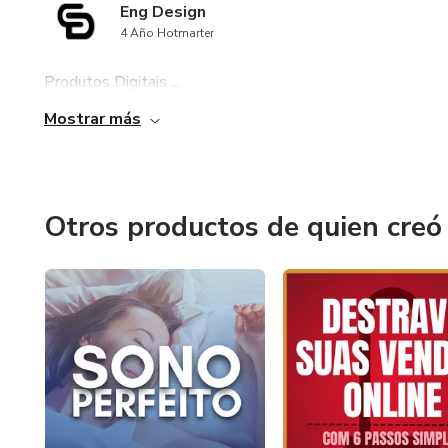
Eng Design
4 Año Hotmarter
Produtos Digitais ...
Mostrar más
Otros productos de quien creó