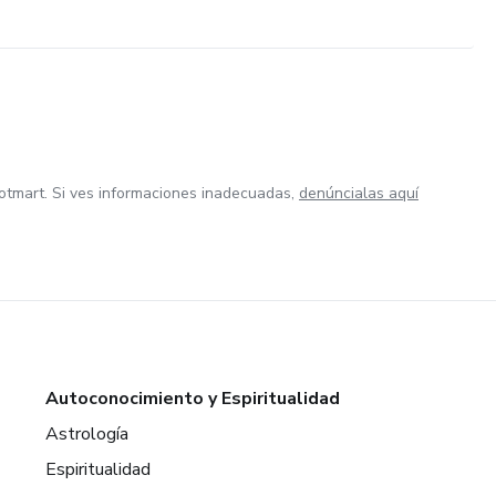
otmart. Si ves informaciones inadecuadas,
denúncialas aquí
Autoconocimiento y Espiritualidad
Astrología
Espiritualidad