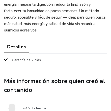
energía, mejorar la digestión, reducir la hinchazón y
fortalecer tu inmunidad en pocas semanas. Un método
seguro, accesible y fácil de seguir — ideal para quien busca
más salud, más energía y calidad de vida sin recurrir a
químicos agresivos.
Detalles
Garantía de 7 días
Más información sobre quien creó el
contenido
4 Año Hotmarter