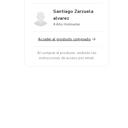
Santiago Zarzuela
alvarez
4 Año Hotmarter
Acceder al producto comprado
Al comprar el producto, recibirás las
instrucciones de acceso por email.