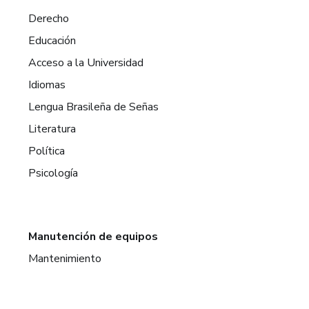
Derecho
Educación
Acceso a la Universidad
Idiomas
Lengua Brasileña de Señas
Literatura
Política
Psicología
Manutención de equipos
Mantenimiento