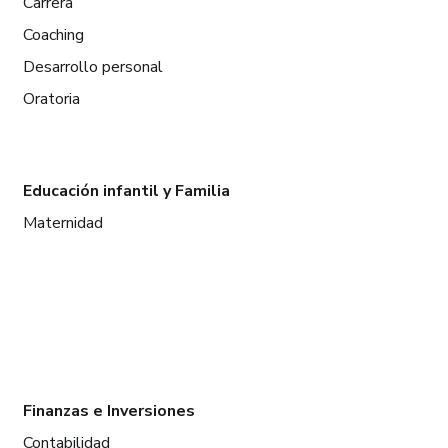
Carrera
Coaching
Desarrollo personal
Oratoria
Educación infantil y Familia
Maternidad
Finanzas e Inversiones
Contabilidad