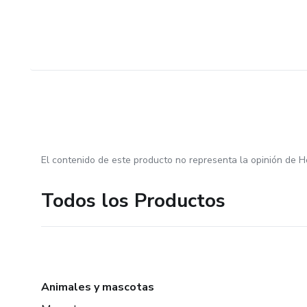
El contenido de este producto no representa la opinión de H
Todos los Productos
Animales y mascotas