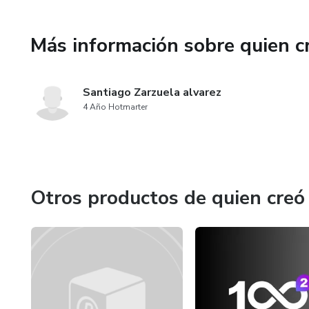
Más información sobre quien c
Santiago Zarzuela alvarez
4 Año Hotmarter
Otros productos de quien creó