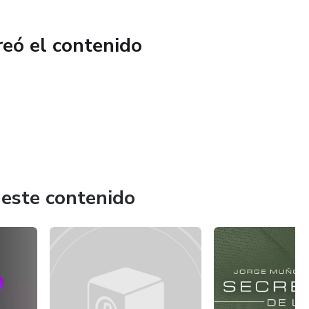
reó el contenido
 este contenido