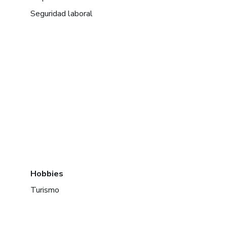
Seguridad laboral
Hobbies
Turismo