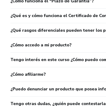
¿Cómo funciona el “Plazo de Garantía”?
¿Qué es y cómo funciona el Certificado de Con
¿Qué rasgos diferenciales pueden tener los 
¿Cómo accedo a mi producto?
Tengo interés en este curso ¿Cómo puedo co
¿Cómo afiliarme?
¿Puedo denunciar un producto que posea inf
Tengo otras dudas, ¿quién puede contestarla