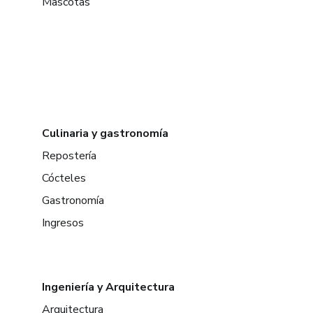
Mascotas
Culinaria y gastronomía
Repostería
Cócteles
Gastronomía
Ingresos
Ingeniería y Arquitectura
Arquitectura