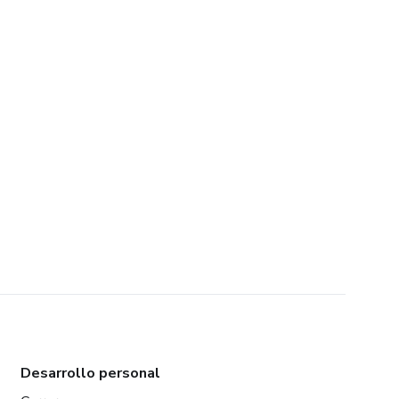
Desarrollo personal