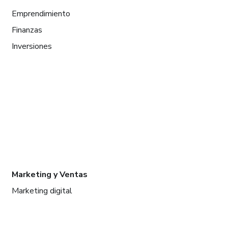
Emprendimiento
Finanzas
Inversiones
Marketing y Ventas
Marketing digital