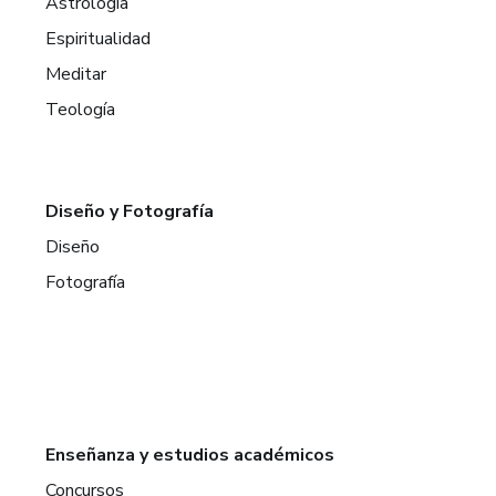
Astrología
Espiritualidad
Meditar
Teología
Diseño y Fotografía
Diseño
Fotografía
Enseñanza y estudios académicos
Concursos