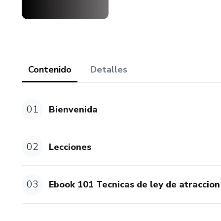
Contenido
Detalles
01
Bienvenida
02
Lecciones
03
Ebook 101 Tecnicas de ley de atraccion