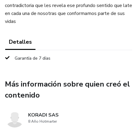
contradictoria que les revela ese profundo sentido que late
en cada una de nosotras que conformamos parte de sus
vidas
Detalles
Garantía de 7 días
Más información sobre quien creó el
contenido
KORADI SAS
8 Año Hotmarter