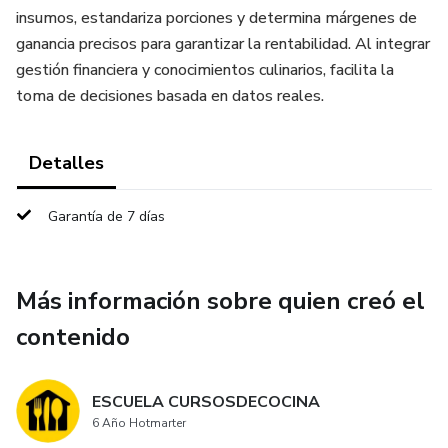
insumos, estandariza porciones y determina márgenes de
ganancia precisos para garantizar la rentabilidad. Al integrar
gestión financiera y conocimientos culinarios, facilita la
toma de decisiones basada en datos reales.
Detalles
Garantía de 7 días
Más información sobre quien creó el
contenido
ESCUELA CURSOSDECOCINA
6 Año Hotmarter