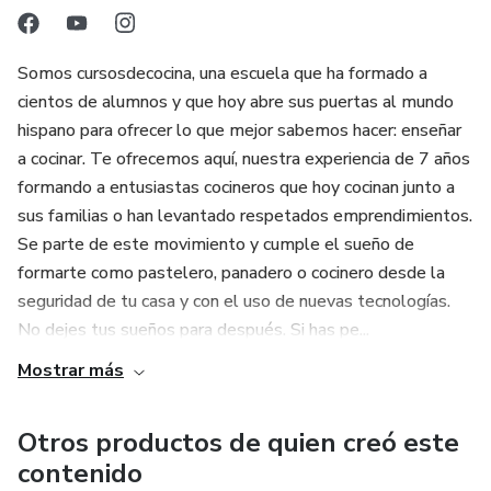
Somos cursosdecocina, una escuela que ha formado a
cientos de alumnos y que hoy abre sus puertas al mundo
hispano para ofrecer lo que mejor sabemos hacer: enseñar
a cocinar. Te ofrecemos aquí, nuestra experiencia de 7 años
formando a entusiastas cocineros que hoy cocinan junto a
sus familias o han levantado respetados emprendimientos.
Se parte de este movimiento y cumple el sueño de
formarte como pastelero, panadero o cocinero desde la
seguridad de tu casa y con el uso de nuevas tecnologías.
No dejes tus sueños para después. Si has pe...
Mostrar más
Otros productos de quien creó este
contenido