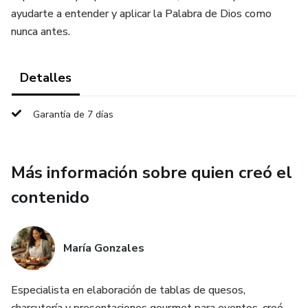
ayudarte a entender y aplicar la Palabra de Dios como
nunca antes.
Detalles
Garantía de 7 días
Más información sobre quien creó el
contenido
María Gonzales
Especialista en elaboración de tablas de quesos,