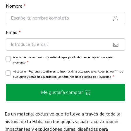
Nombre
*
Email
*
Acepto recibir contenidos y entiendo que puedo darme de baja en cualquier
*
momento.
Al clicar en Registrar, confirmas tu inscripción a este producto. Además, confirmas
*
que leíste y estás de acuerdo con los términos de la
Política de Privacidad
¡Me gustaría comprar!
Es un material exclusivo que te lleva a través de toda la
historia de la Biblia con bosquejos visuales, ilustraciones
impactantes y explicaciones claras, diseñadas para