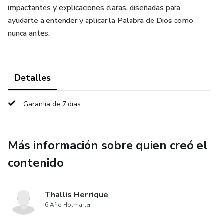
impactantes y explicaciones claras, diseñadas para
ayudarte a entender y aplicar la Palabra de Dios como
nunca antes.
Detalles
Garantía de 7 días
Más información sobre quien creó el
contenido
Thallis Henrique
6 Año Hotmarter