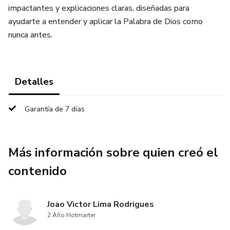
impactantes y explicaciones claras, diseñadas para
ayudarte a entender y aplicar la Palabra de Dios como
nunca antes.
Detalles
Garantía de 7 días
Más información sobre quien creó el
contenido
Joao Victor Lima Rodrigues
2 Año Hotmarter