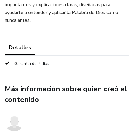
impactantes y explicaciones claras, diseñadas para
ayudarte a entender y aplicar la Palabra de Dios como
nunca antes.
Detalles
Garantía de 7 días
Más información sobre quien creó el
contenido