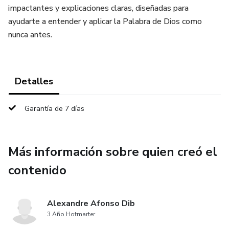
impactantes y explicaciones claras, diseñadas para
ayudarte a entender y aplicar la Palabra de Dios como
nunca antes.
Detalles
Garantía de 7 días
Más información sobre quien creó el
contenido
Alexandre Afonso Dib
3 Año Hotmarter