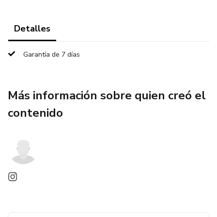
Detalles
Garantía de 7 días
Más información sobre quien creó el
contenido