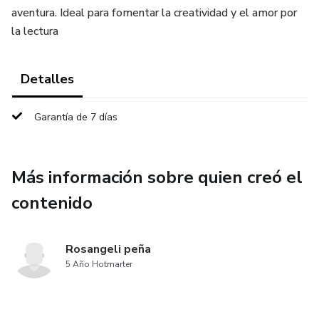
aventura. Ideal para fomentar la creatividad y el amor por
la lectura
Detalles
Garantía de 7 días
Más información sobre quien creó el
contenido
Rosangeli peña
5 Año Hotmarter