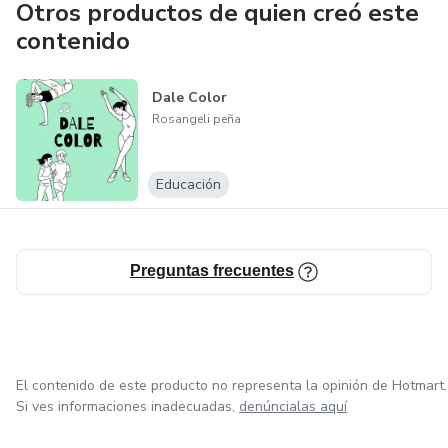
Otros productos de quien creó este
contenido
Dale Color
Rosangeli peña
Educación
Preguntas frecuentes
El contenido de este producto no representa la opinión de Hotmart.
Si ves informaciones inadecuadas,
denúncialas aquí