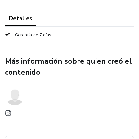
Detalles
Garantía de 7 días
Más información sobre quien creó el
contenido