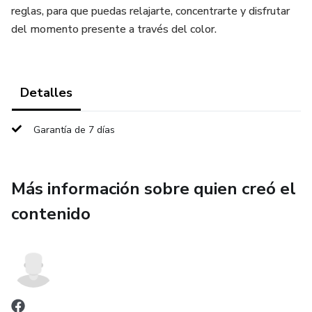
reglas, para que puedas relajarte, concentrarte y disfrutar
del momento presente a través del color.
Detalles
Garantía de 7 días
Más información sobre quien creó el
contenido