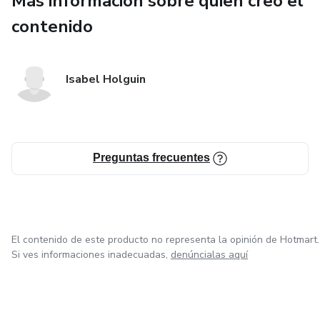
Más información sobre quien creó el
contenido
Isabel Holguin
Preguntas frecuentes
El contenido de este producto no representa la opinión de Hotmart.
Si ves informaciones inadecuadas,
denúncialas aquí