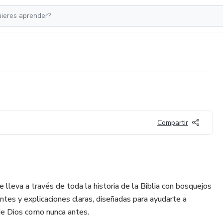
Compartir
e lleva a través de toda la historia de la Biblia con bosquejos
antes y explicaciones claras, diseñadas para ayudarte a
 de Dios como nunca antes.