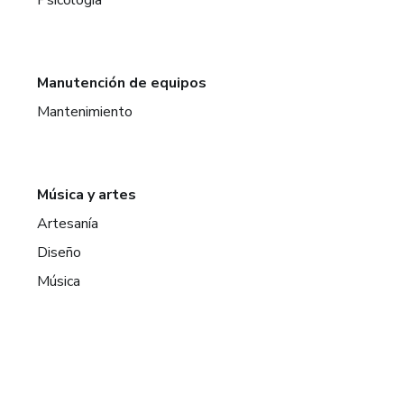
Manutención de equipos
Mantenimiento
Música y artes
Artesanía
Diseño
Música