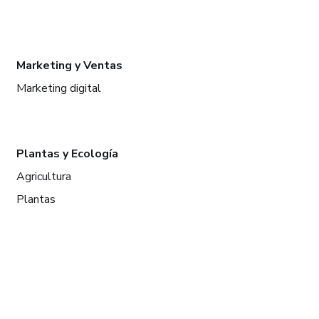
Marketing y Ventas
Marketing digital
Plantas y Ecología
Agricultura
Plantas