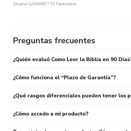
Silvana GASPARETTO Farenzena
Preguntas frecuentes
¿Quién evaluó Como Leer la Biblia en 90 Dias
¿Cómo funciona el “Plazo de Garantía”?
¿Qué rasgos diferenciales pueden tener los 
¿Cómo accedo a mi producto?