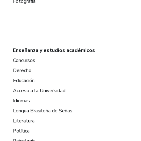
Fotografía
Enseñanza y estudios académicos
Concursos
Derecho
Educación
Acceso a la Universidad
Idiomas
Lengua Brasileña de Señas
Literatura
Política
Psicología