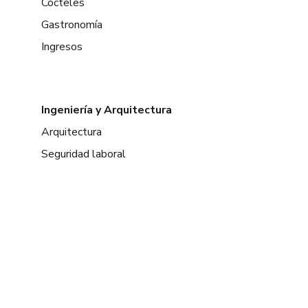
Cócteles
Gastronomía
Ingresos
Ingeniería y Arquitectura
Arquitectura
Seguridad laboral