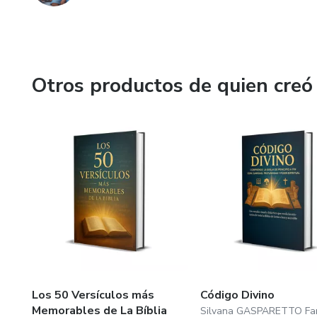
Otros productos de quien creó
Los 50 Versículos más
Código Divino
Memorables de La Bíblia
Silvana GASPARETTO Fa