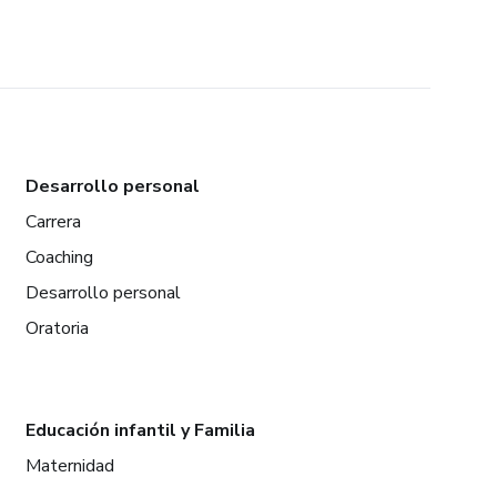
Desarrollo personal
Carrera
Coaching
Desarrollo personal
Oratoria
Educación infantil y Familia
Maternidad