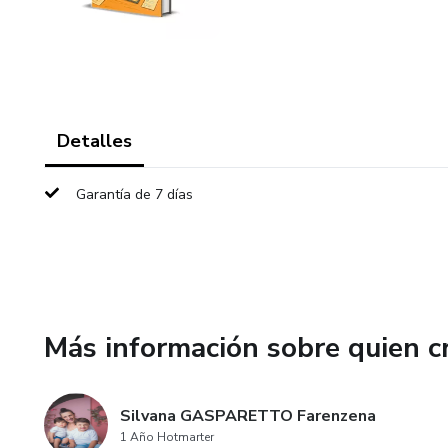
Detalles
Garantía de 7 días
Más información sobre quien c
Silvana GASPARETTO Farenzena
1 Año Hotmarter