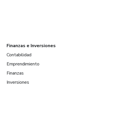
Finanzas e Inversiones
Contabilidad
Emprendimiento
Finanzas
Inversiones