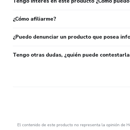
Tengo interés en este producto ¿Cómo puedo
¿Cómo afiliarme?
¿Puedo denunciar un producto que posea inf
Tengo otras dudas, ¿quién puede contestarla
El contenido de este producto no representa la opinión de H