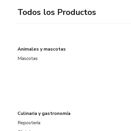
Todos los Productos
Animales y mascotas
Mascotas
Culinaria y gastronomía
Repostería