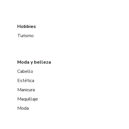
Hobbies
Turismo
Moda y belleza
Cabello
Estética
Manicura
Maquillaje
Moda