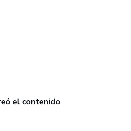
reó el contenido