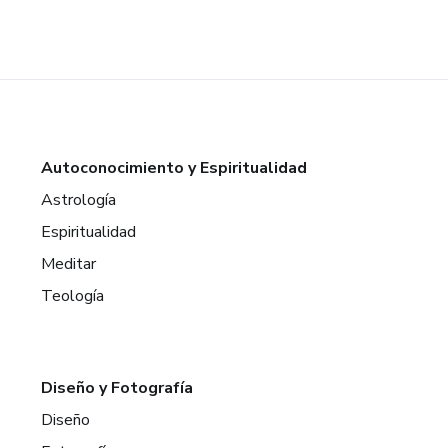
Autoconocimiento y Espiritualidad
Astrología
Espiritualidad
Meditar
Teología
Diseño y Fotografía
Diseño