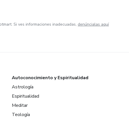
otmart. Si ves informaciones inadecuadas,
denúncialas aquí
Autoconocimiento y Espiritualidad
Astrología
Espiritualidad
Meditar
Teología