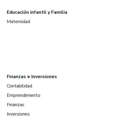
Educación infantil y Familia
Maternidad
Finanzas e Inversiones
Contabilidad
Emprendimiento
Finanzas
Inversiones