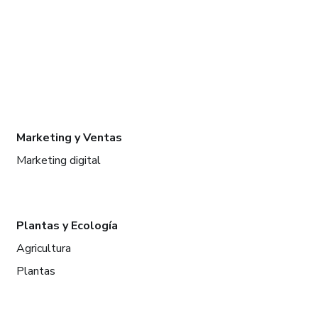
Marketing y Ventas
Marketing digital
Plantas y Ecología
Agricultura
Plantas