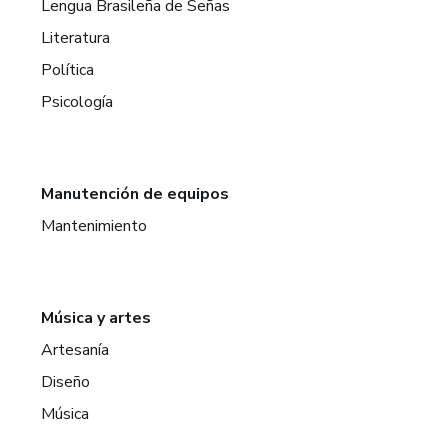
Lengua Brasileña de Señas
Literatura
Política
Psicología
Manutención de equipos
Mantenimiento
Música y artes
Artesanía
Diseño
Música