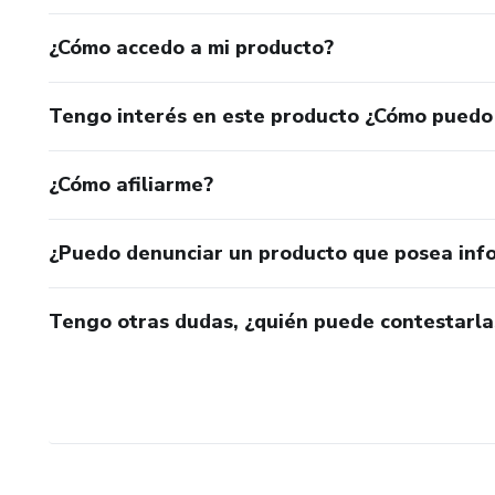
¿Cómo accedo a mi producto?
Tengo interés en este producto ¿Cómo puedo
¿Cómo afiliarme?
¿Puedo denunciar un producto que posea inf
Tengo otras dudas, ¿quién puede contestarla