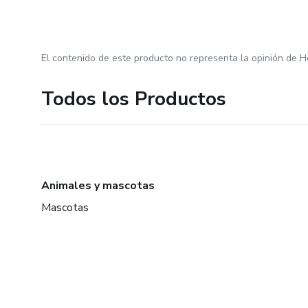
El contenido de este producto no representa la opinión de H
Todos los Productos
Animales y mascotas
Mascotas