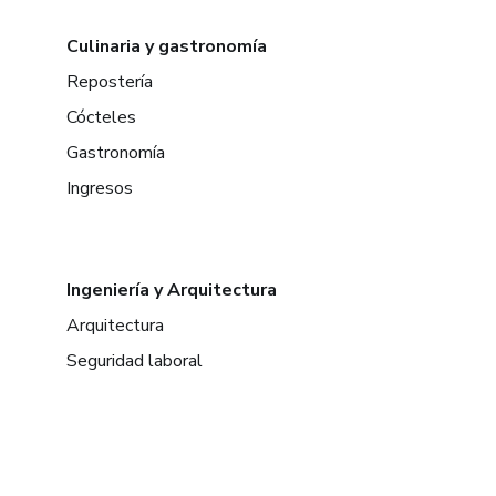
Culinaria y gastronomía
Repostería
Cócteles
Gastronomía
Ingresos
Ingeniería y Arquitectura
Arquitectura
Seguridad laboral