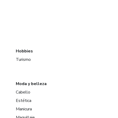
Hobbies
Turismo
Moda y belleza
Cabello
Estética
Manicura
Maquillaje