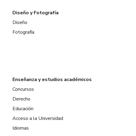
Diseño y Fotografía
Diseño
Fotografía
Enseñanza y estudios académicos
Concursos
Derecho
Educación
Acceso a la Universidad
Idiomas