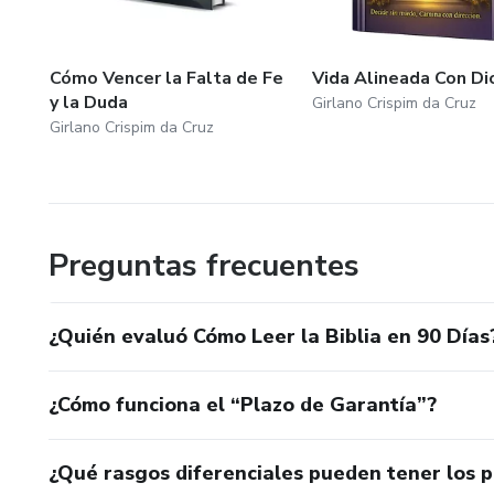
Cómo Vencer la Falta de Fe
Vida Alineada Con Di
y la Duda
Girlano Crispim da Cruz
Girlano Crispim da Cruz
Preguntas frecuentes
¿Quién evaluó Cómo Leer la Biblia en 90 Días
¿Cómo funciona el “Plazo de Garantía”?
¿Qué rasgos diferenciales pueden tener los 