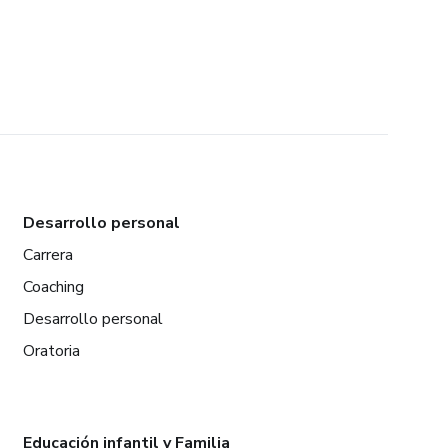
Desarrollo personal
Carrera
Coaching
Desarrollo personal
Oratoria
Educación infantil y Familia