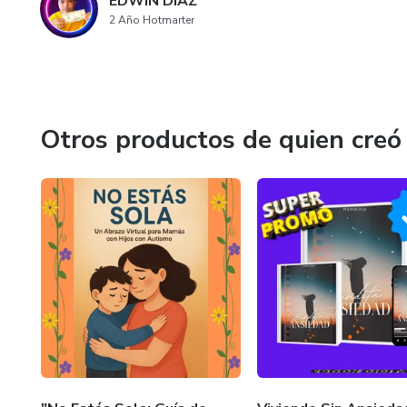
EDWIN DIAZ
2 Año Hotmarter
Otros productos de quien creó