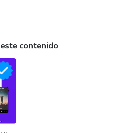
 este contenido