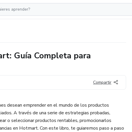
art: Guía Completa para
Compartir
uienes desean emprender en el mundo de los productos
iliados. A través de una serie de estrategias probadas,
crear o seleccionar productos rentables, promocionarlos
ancias en Hotmart. Con este libro, te guiaremos paso a paso