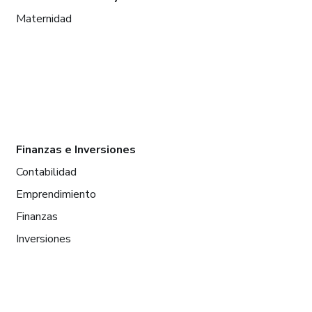
Maternidad
Finanzas e Inversiones
Contabilidad
Emprendimiento
Finanzas
Inversiones