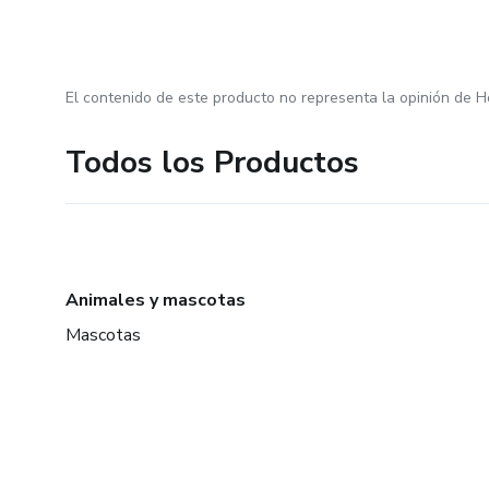
El contenido de este producto no representa la opinión de H
Todos los Productos
Animales y mascotas
Mascotas