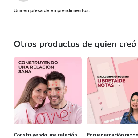
Una empresa de emprendimientos.
Otros productos de quien creó
Construyendo una relación
Encuadernación mode