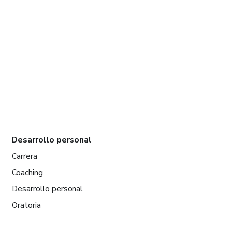
Desarrollo personal
Carrera
Coaching
Desarrollo personal
Oratoria