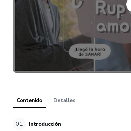
Contenido
Detalles
01
Introducción