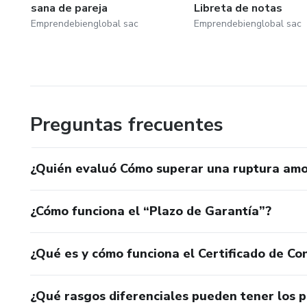
sana de pareja
Libreta de notas
Emprendebienglobal sac
Emprendebienglobal sac
Preguntas frecuentes
¿Quién evaluó Cómo superar una ruptura am
¿Cómo funciona el “Plazo de Garantía”?
¿Qué es y cómo funciona el Certificado de Con
¿Qué rasgos diferenciales pueden tener los 