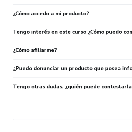
¿Cómo accedo a mi producto?
Tengo interés en este curso ¿Cómo puedo co
¿Cómo afiliarme?
¿Puedo denunciar un producto que posea inf
Tengo otras dudas, ¿quién puede contestarla