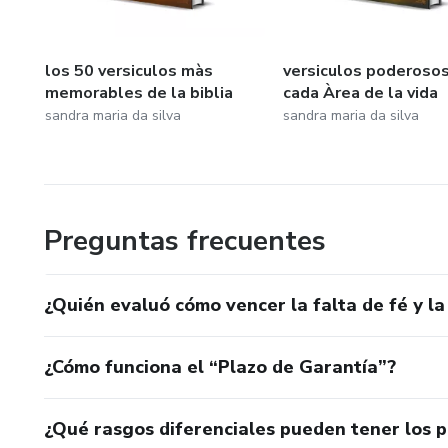
los 50 versiculos màs
versiculos poderosos
memorables de la biblia
cada Àrea de la vida
sandra maria da silva
sandra maria da silva
Preguntas frecuentes
¿Quién evaluó cómo vencer la falta de fé y la
¿Cómo funciona el “Plazo de Garantía”?
¿Qué rasgos diferenciales pueden tener los 