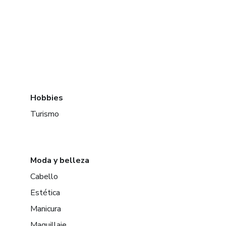
Hobbies
Turismo
Moda y belleza
Cabello
Estética
Manicura
Maquillaje