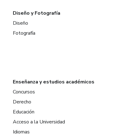
Diseño y Fotografía
Diseño
Fotografía
Enseñanza y estudios académicos
Concursos
Derecho
Educación
Acceso a la Universidad
Idiomas