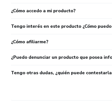
¿Cómo accedo a mi producto?
Tengo interés en este producto ¿Cómo puedo
¿Cómo afiliarme?
¿Puedo denunciar un producto que posea inf
Tengo otras dudas, ¿quién puede contestarla