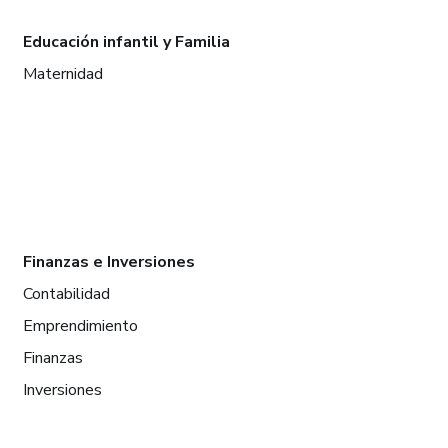
Educación infantil y Familia
Maternidad
Finanzas e Inversiones
Contabilidad
Emprendimiento
Finanzas
Inversiones