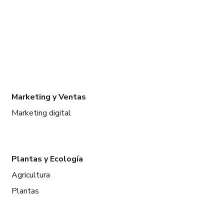
Marketing y Ventas
Marketing digital
Plantas y Ecología
Agricultura
Plantas