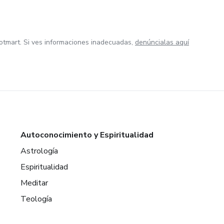
otmart. Si ves informaciones inadecuadas,
denúncialas aquí
Autoconocimiento y Espiritualidad
Astrología
Espiritualidad
Meditar
Teología