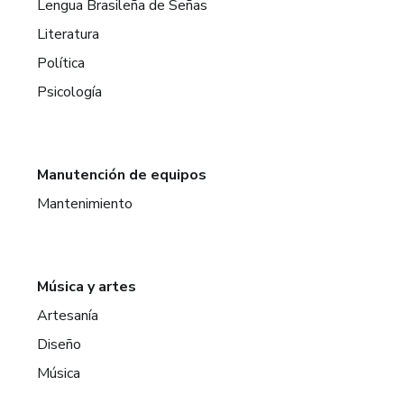
Lengua Brasileña de Señas
Literatura
Política
Psicología
Manutención de equipos
Mantenimiento
Música y artes
Artesanía
Diseño
Música