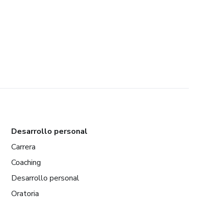
Desarrollo personal
Carrera
Coaching
Desarrollo personal
Oratoria