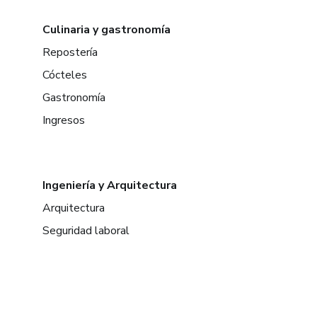
Culinaria y gastronomía
Repostería
Cócteles
Gastronomía
Ingresos
Ingeniería y Arquitectura
Arquitectura
Seguridad laboral