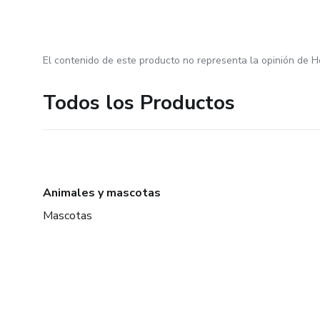
El contenido de este producto no representa la opinión de H
Todos los Productos
Animales y mascotas
Mascotas