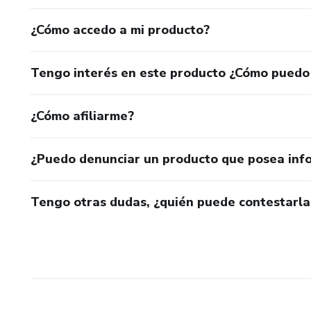
¿Cómo accedo a mi producto?
Tengo interés en este producto ¿Cómo puedo
¿Cómo afiliarme?
¿Puedo denunciar un producto que posea inf
Tengo otras dudas, ¿quién puede contestarla