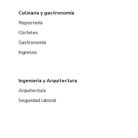
Culinaria y gastronomía
Repostería
Cócteles
Gastronomía
Ingresos
Ingeniería y Arquitectura
Arquitectura
Seguridad laboral