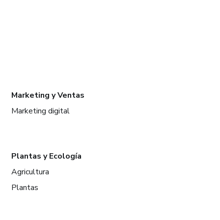
Marketing y Ventas
Marketing digital
Plantas y Ecología
Agricultura
Plantas