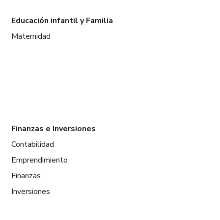
Educación infantil y Familia
Maternidad
Finanzas e Inversiones
Contabilidad
Emprendimiento
Finanzas
Inversiones