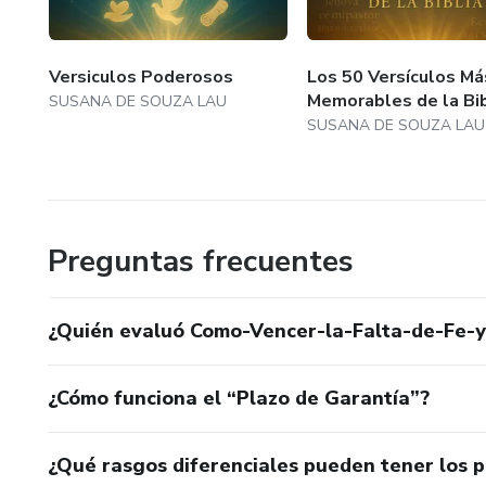
Versiculos Poderosos
Los 50 Versículos Má
Memorables de la Bib
SUSANA DE SOUZA LAU
SUSANA DE SOUZA LAU
Preguntas frecuentes
¿Quién evaluó Como-Vencer-la-Falta-de-Fe-
¿Cómo funciona el “Plazo de Garantía”?
¿Qué rasgos diferenciales pueden tener los 