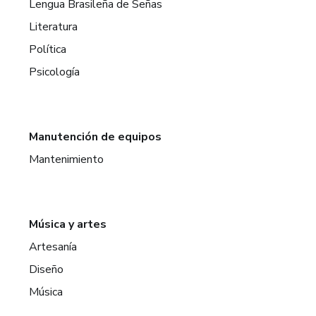
Lengua Brasileña de Señas
Literatura
Política
Psicología
Manutención de equipos
Mantenimiento
Música y artes
Artesanía
Diseño
Música