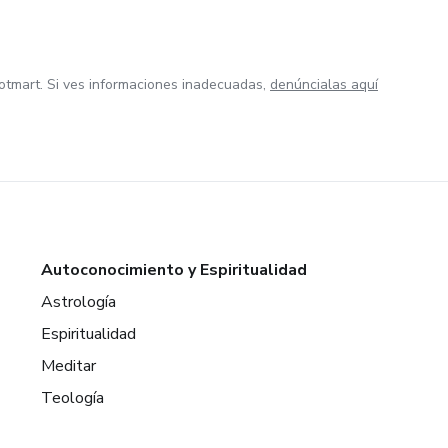
otmart. Si ves informaciones inadecuadas,
denúncialas aquí
Autoconocimiento y Espiritualidad
Astrología
Espiritualidad
Meditar
Teología