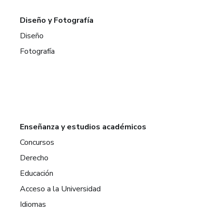
Diseño y Fotografía
Diseño
Fotografía
Enseñanza y estudios académicos
Concursos
Derecho
Educación
Acceso a la Universidad
Idiomas