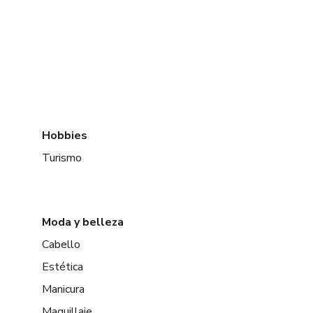
Hobbies
Turismo
Moda y belleza
Cabello
Estética
Manicura
Maquillaje