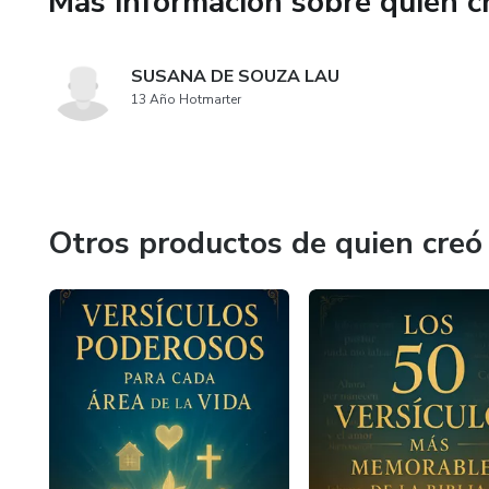
Más información sobre quien c
SUSANA DE SOUZA LAU
13 Año Hotmarter
Otros productos de quien creó