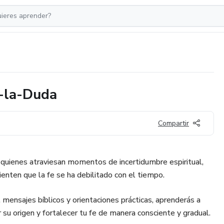
-la-Duda
Compartir
 quienes atraviesan momentos de incertidumbre espiritual,
enten que la fe se ha debilitado con el tiempo.
, mensajes bíblicos y orientaciones prácticas, aprenderás a
su origen y fortalecer tu fe de manera consciente y gradual.