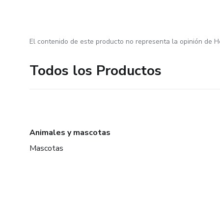
El contenido de este producto no representa la opinión de H
Todos los Productos
Animales y mascotas
Mascotas