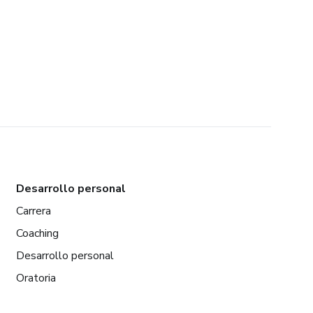
Desarrollo personal
Carrera
Coaching
Desarrollo personal
Oratoria