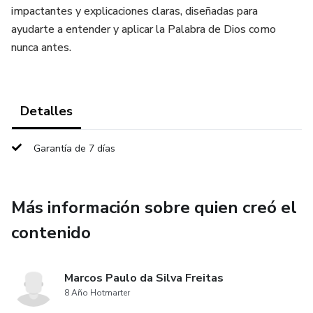
impactantes y explicaciones claras, diseñadas para
ayudarte a entender y aplicar la Palabra de Dios como
nunca antes.
Detalles
Garantía de 7 días
Más información sobre quien creó el
contenido
Marcos Paulo da Silva Freitas
8 Año Hotmarter