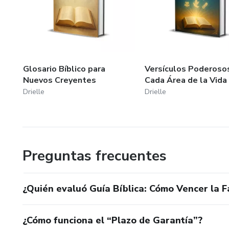
Glosario Bíblico para
Versículos Poderoso
Nuevos Creyentes
Cada Área de la Vida
Drielle
Drielle
Preguntas frecuentes
¿Quién evaluó Guía Bíblica: Cómo Vencer la F
¿Cómo funciona el “Plazo de Garantía”?