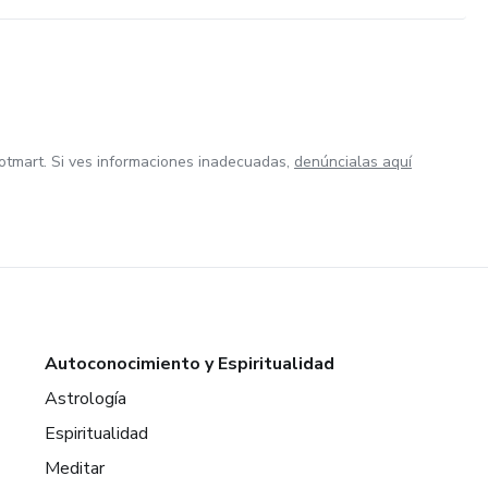
otmart. Si ves informaciones inadecuadas,
denúncialas aquí
Autoconocimiento y Espiritualidad
Astrología
Espiritualidad
Meditar