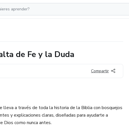
alta de Fe y la Duda
Compartir
e lleva a través de toda la historia de la Biblia con bosquejos
antes y explicaciones claras, diseñadas para ayudarte a
 de Dios como nunca antes.