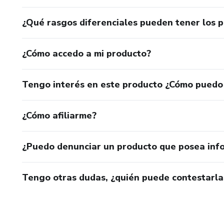
¿Qué rasgos diferenciales pueden tener los 
¿Cómo accedo a mi producto?
Tengo interés en este producto ¿Cómo puedo
¿Cómo afiliarme?
¿Puedo denunciar un producto que posea inf
Tengo otras dudas, ¿quién puede contestarla