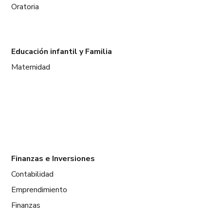
Oratoria
Educación infantil y Familia
Maternidad
Finanzas e Inversiones
Contabilidad
Emprendimiento
Finanzas