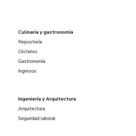
Culinaria y gastronomía
Repostería
Cócteles
Gastronomía
Ingresos
Ingeniería y Arquitectura
Arquitectura
Seguridad laboral