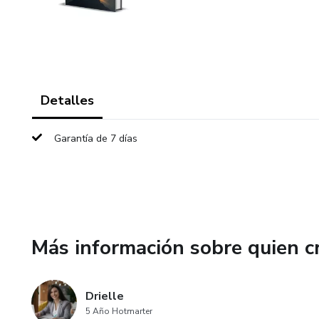
Detalles
Garantía de 7 días
Más información sobre quien c
Drielle
5 Año Hotmarter