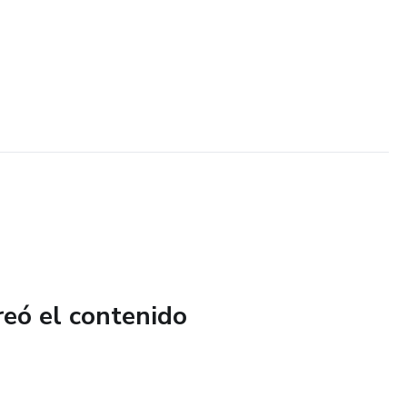
reó el contenido