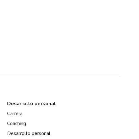
Desarrollo personal
Carrera
Coaching
Desarrollo personal