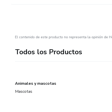
El contenido de este producto no representa la opinión de H
Todos los Productos
Animales y mascotas
Mascotas