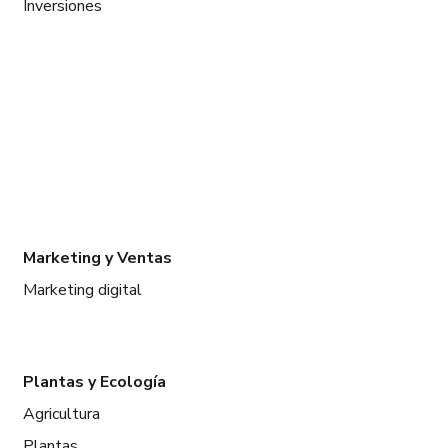
Inversiones
Marketing y Ventas
Marketing digital
Plantas y Ecología
Agricultura
Plantas