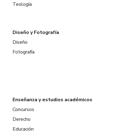
Teología
Diseño y Fotografía
Diseño
Fotografía
Enseñanza y estudios académicos
Concursos
Derecho
Educación