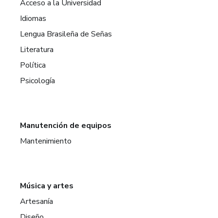
Acceso a la Universidad
Idiomas
Lengua Brasileña de Señas
Literatura
Política
Psicología
Manutención de equipos
Mantenimiento
Música y artes
Artesanía
Diseño