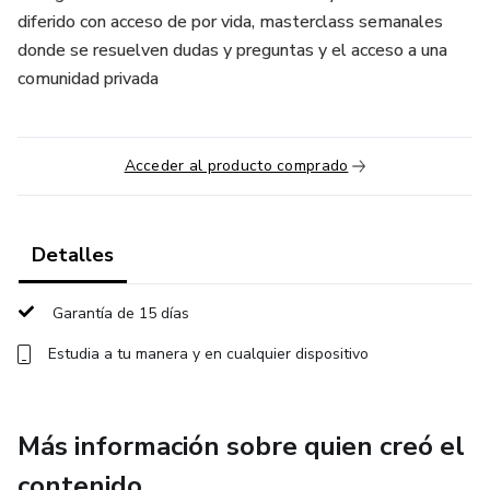
diferido con acceso de por vida, masterclass semanales
donde se resuelven dudas y preguntas y el acceso a una
comunidad privada
Acceder al producto comprado
Detalles
Garantía de 15 días
Estudia a tu manera y en cualquier dispositivo
Más información sobre quien creó el
contenido