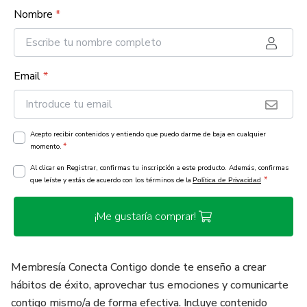
Nombre
*
Email
*
Acepto recibir contenidos y entiendo que puedo darme de baja en cualquier
*
momento.
Al clicar en Registrar, confirmas tu inscripción a este producto. Además, confirmas
*
que leíste y estás de acuerdo con los términos de la
Política de Privacidad
¡Me gustaría comprar!
Membresía Conecta Contigo donde te enseño a crear
hábitos de éxito, aprovechar tus emociones y comunicarte
contigo mismo/a de forma efectiva. Incluye contenido