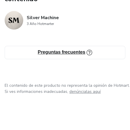
Silver Machine
3 Año Hotmarter
Preguntas frecuentes
El contenido de este producto no representa la opinión de Hotmart.
Si ves informaciones inadecuadas,
denúncialas aquí