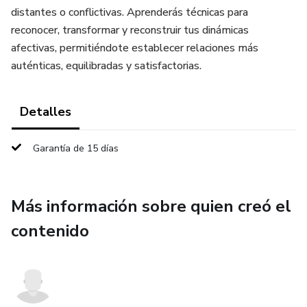
distantes o conflictivas. Aprenderás técnicas para
reconocer, transformar y reconstruir tus dinámicas
afectivas, permitiéndote establecer relaciones más
auténticas, equilibradas y satisfactorias.
Detalles
Garantía de 15 días
Más información sobre quien creó el
contenido