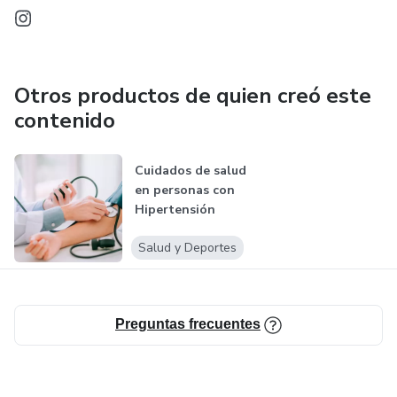
Otros productos de quien creó este
contenido
Cuidados de salud
en personas con
Hipertensión
Arterial apli...
Salud y Deportes
Preguntas frecuentes