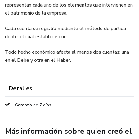
representan cada uno de los elementos que intervienen en
el patrimonio de la empresa.
Cada cuenta se registra mediante el método de partida
doble, el cual establece que:
Todo hecho económico afecta al menos dos cuentas: una
en el Debe y otra en el Haber.
Detalles
Garantía de 7 días
Más información sobre quien creó el