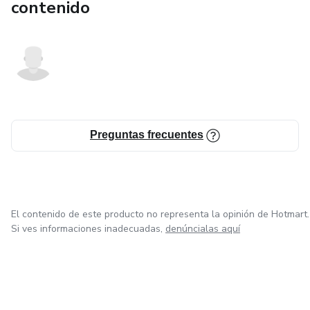
contenido
Preguntas frecuentes
El contenido de este producto no representa la opinión de Hotmart.
Si ves informaciones inadecuadas,
denúncialas aquí