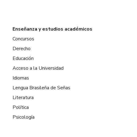
Enseñanza y estudios académicos
Concursos
Derecho
Educación
Acceso a la Universidad
Idiomas
Lengua Brasileña de Señas
Literatura
Política
Psicología