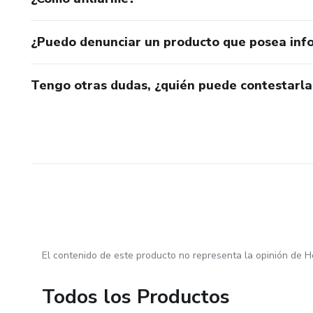
¿Puedo denunciar un producto que posea inf
Tengo otras dudas, ¿quién puede contestarla
El contenido de este producto no representa la opinión de H
Todos los Productos