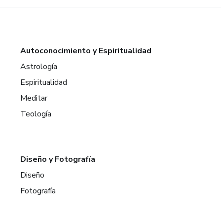
Autoconocimiento y Espiritualidad
Astrología
Espiritualidad
Meditar
Teología
Diseño y Fotografía
Diseño
Fotografía