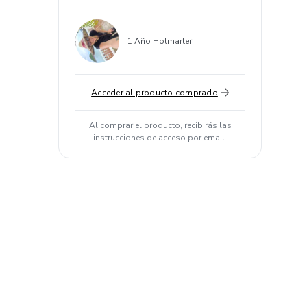
1 Año Hotmarter
Acceder al producto comprado
Al comprar el producto, recibirás las
instrucciones de acceso por email.