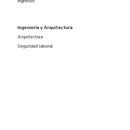
Ingresos
Ingeniería y Arquitectura
Arquitectura
Seguridad laboral