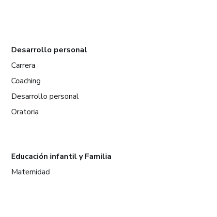
Desarrollo personal
Carrera
Coaching
Desarrollo personal
Oratoria
Educación infantil y Familia
Maternidad