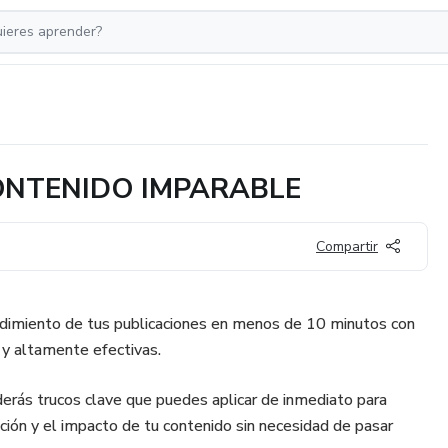
ONTENIDO IMPARABLE
Compartir
dimiento de tus publicaciones en menos de 10 minutos con
 y altamente efectivas.
rás trucos clave que puedes aplicar de inmediato para
cción y el impacto de tu contenido sin necesidad de pasar