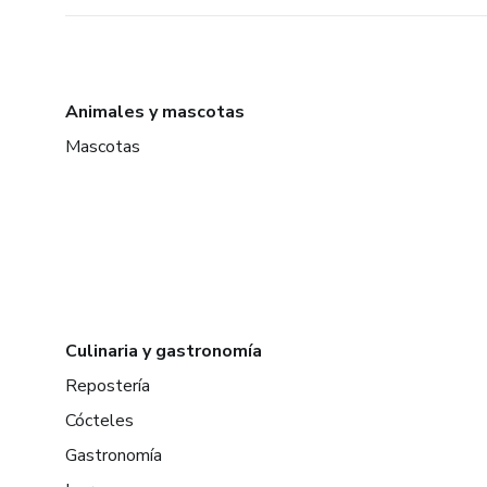
Animales y mascotas
Mascotas
Culinaria y gastronomía
Repostería
Cócteles
Gastronomía