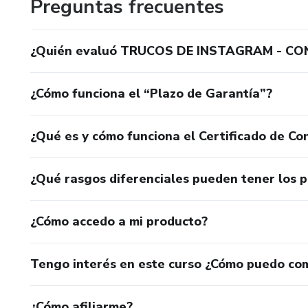
Preguntas frecuentes
¿Quién evaluó TRUCOS DE INSTAGRAM - C
¿Cómo funciona el “Plazo de Garantía”?
¿Qué es y cómo funciona el Certificado de Con
¿Qué rasgos diferenciales pueden tener los 
¿Cómo accedo a mi producto?
Tengo interés en este curso ¿Cómo puedo co
¿Cómo afiliarme?