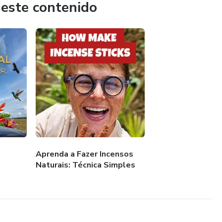
 este contenido
Aprenda a Fazer Incensos
Naturais: Técnica Simples