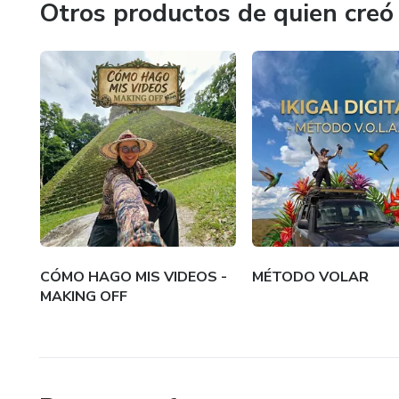
Otros productos de quien creó
CÓMO HAGO MIS VIDEOS -
MÉTODO VOLAR
MAKING OFF