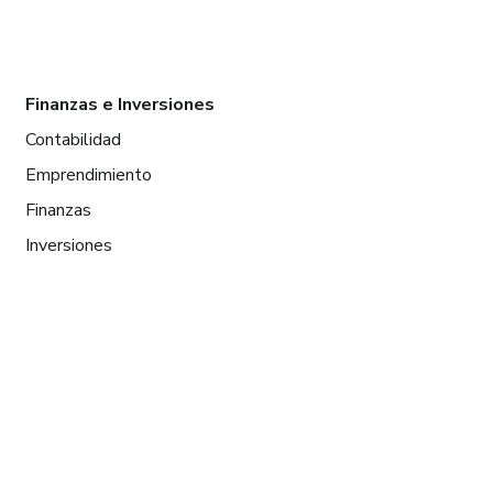
Finanzas e Inversiones
Contabilidad
Emprendimiento
Finanzas
Inversiones