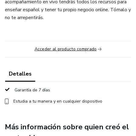
acompañamiento en vivo tendrás todos los recursos para
enseñar español y tener tu propio negocio online. Tómalo y
no te arrepentirás.
Acceder al producto comprado
Detalles
Garantía de 7 días
Estudia a tu manera y en cualquier dispositivo
Más información sobre quien creó el