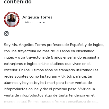
contenido
Angelica Torres
1 Año Hotmarter
Soy Ms. Angelica Torres profesora de Español y de Ingles,
con una trayectoria de mas de 20 años en enseñando
ingles y otra trayectoria de 5 años enseñando español a
extranjeros e ingles online a latinos que viven en el
exterior. En los últimos años he trabajado utilizando las
redes sociales como Instagram y tik tok para captar
alumnos y hoy estoy hot mart para tener ventas de
infoproductos online y dar el próximo paso. Vivir de la
venta de infoproductos algo de tanta tendencia en el
mundo actual En mis cursos ofrezco : enseñanza de es...