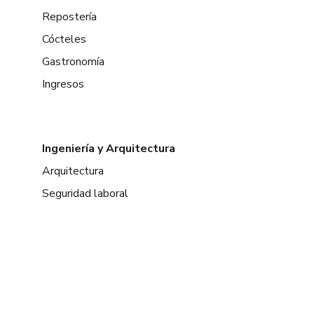
Repostería
Cócteles
Gastronomía
Ingresos
Ingeniería y Arquitectura
Arquitectura
Seguridad laboral