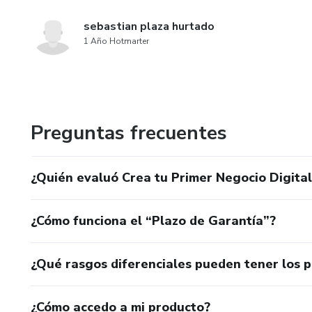
sebastian plaza hurtado
1 Año Hotmarter
Preguntas frecuentes
¿Quién evaluó Crea tu Primer Negocio Digita
¿Cómo funciona el “Plazo de Garantía”?
¿Qué rasgos diferenciales pueden tener los 
¿Cómo accedo a mi producto?