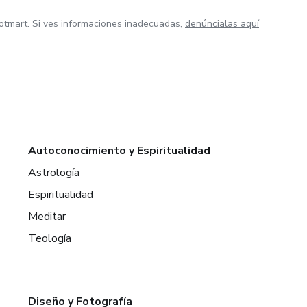
otmart. Si ves informaciones inadecuadas,
denúncialas aquí
Autoconocimiento y Espiritualidad
Astrología
Espiritualidad
Meditar
Teología
Diseño y Fotografía