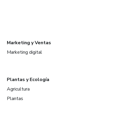
Marketing y Ventas
Marketing digital
Plantas y Ecología
Agricultura
Plantas