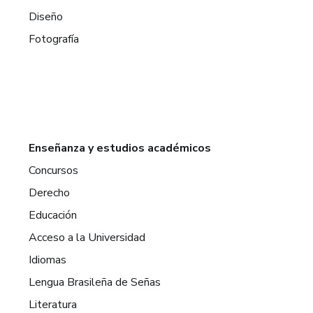
Diseño
Fotografía
Enseñanza y estudios académicos
Concursos
Derecho
Educación
Acceso a la Universidad
Idiomas
Lengua Brasileña de Señas
Literatura