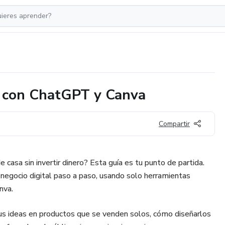
l con ChatGPT y Canva
Compartir
 casa sin invertir dinero? Esta guía es tu punto de partida.
negocio digital paso a paso, usando solo herramientas
nva.
s ideas en productos que se venden solos, cómo diseñarlos