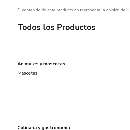
El contenido de este producto no representa la opinión de H
Todos los Productos
Animales y mascotas
Mascotas
Culinaria y gastronomía