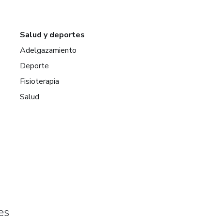
Salud y deportes
Adelgazamiento
Deporte
Fisioterapia
Salud