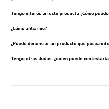
Tengo interés en este producto ¿Cómo puedo
¿Cómo afiliarme?
¿Puedo denunciar un producto que posea inf
Tengo otras dudas, ¿quién puede contestarla