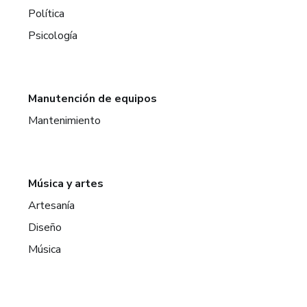
Política
Psicología
Manutención de equipos
Mantenimiento
Música y artes
Artesanía
Diseño
Música