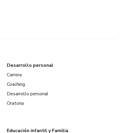
Desarrollo personal
Carrera
Coaching
Desarrollo personal
Oratoria
Educación infantil y Familia