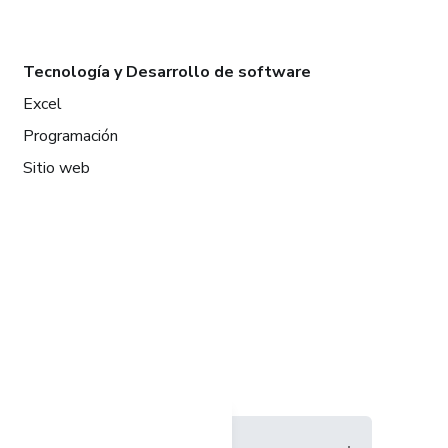
Tecnología y Desarrollo de software
Excel
Programación
Sitio web
Idioma