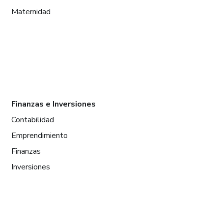
Maternidad
Finanzas e Inversiones
Contabilidad
Emprendimiento
Finanzas
Inversiones