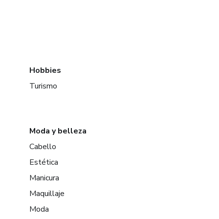
Hobbies
Turismo
Moda y belleza
Cabello
Estética
Manicura
Maquillaje
Moda