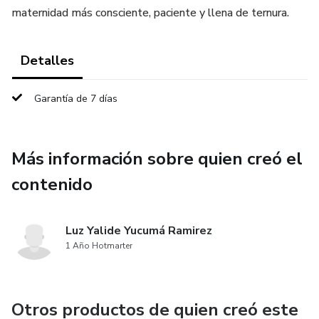
maternidad más consciente, paciente y llena de ternura.
Detalles
Garantía de 7 días
Más información sobre quien creó el
contenido
Luz Yalide Yucumá Ramirez
1 Año Hotmarter
Otros productos de quien creó este