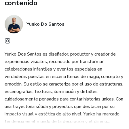
contenido
Yunko Do Santos
Yunko Dos Santos es diseñador, productor y creador de
experiencias visuales, reconocido por transformar
celebraciones infantiles y eventos especiales en
verdaderas puestas en escena llenas de magia, concepto y
emoción. Su estilo se caracteriza por el uso de estructuras,
escenografías, texturas, iluminación y detalles
cuidadosamente pensados para contar historias únicas. Con
una trayectoria sólida y proyectos que destacan por su
impacto visual y estética de alto nivel, Yunko ha marcado
tendencia en el mundo de la decoración y el diseño...