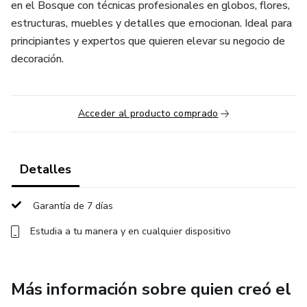
en el Bosque con técnicas profesionales en globos, flores,
estructuras, muebles y detalles que emocionan. Ideal para
principiantes y expertos que quieren elevar su negocio de
decoración.
Acceder al producto comprado
Detalles
Garantía de 7 días
Estudia a tu manera y en cualquier dispositivo
Más información sobre quien creó el