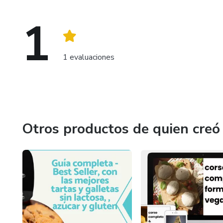
1
1 evaluaciones
Otros productos de quien creó