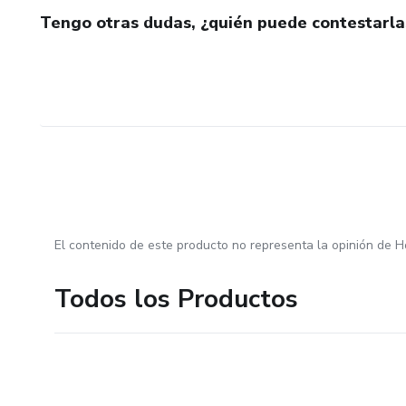
Tengo otras dudas, ¿quién puede contestarla
El contenido de este producto no representa la opinión de H
Todos los Productos