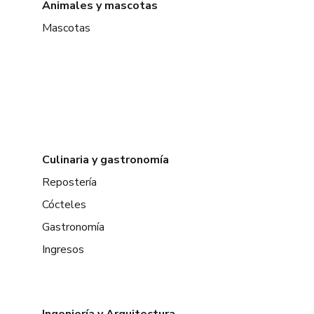
Animales y mascotas
Mascotas
Culinaria y gastronomía
Repostería
Cócteles
Gastronomía
Ingresos
Ingeniería y Arquitectura