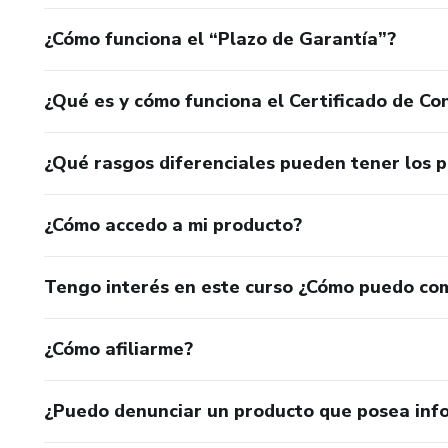
¿Cómo funciona el “Plazo de Garantía”?
¿Qué es y cómo funciona el Certificado de Con
¿Qué rasgos diferenciales pueden tener los 
¿Cómo accedo a mi producto?
Tengo interés en este curso ¿Cómo puedo co
¿Cómo afiliarme?
¿Puedo denunciar un producto que posea inf