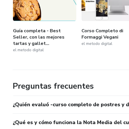
Guía completa - Best
Corso Completo di
Seller, con las mejores
Formaggi Vegani
tartas y gallet...
el metodo digital
el metodo digital
Preguntas frecuentes
¿Quién evaluó -curso completo de postres y d
¿Qué es y cómo funciona la Nota Media del c