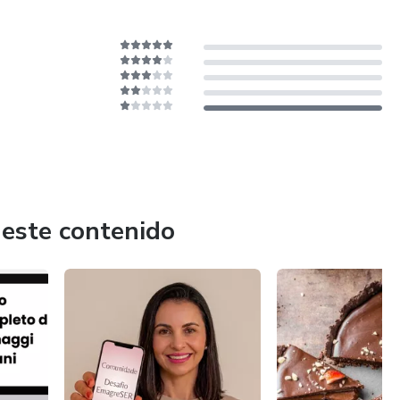
 este contenido