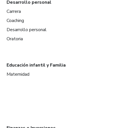
Desarrollo personal
Carrera
Coaching
Desarrollo personal
Oratoria
Educación infantil y Familia
Maternidad
Finanzas e Inversiones