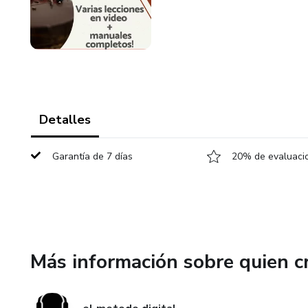
Detalles
Garantía de 7 días
20% de evaluacio
Más información sobre quien c