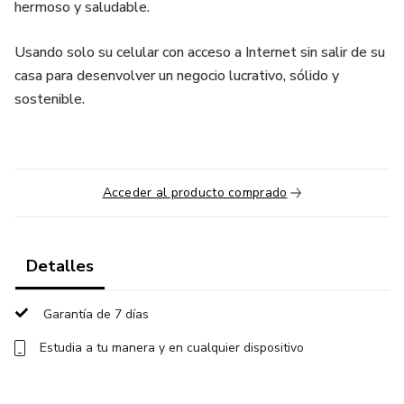
hermoso y saludable.
Usando solo su celular con acceso a Internet sin salir de su
casa para desenvolver un negocio lucrativo, sólido y
sostenible.
Acceder al producto comprado
Detalles
Garantía de 7 días
Estudia a tu manera y en cualquier dispositivo