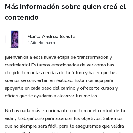
Más información sobre quien creó el
contenido
Marta Andrea Schulz
4 Año Hotmarter
¡Bienvenida a esta nueva etapa de transformación y
crecimiento! Estamos emocionados de ver cómo has
elegido tomar las riendas de tu futuro y hacer que tus
sueños se conviertan en realidad. Estamos aquí para
apoyarte en cada paso del camino y ofrecerte cursos y
oficios que te ayudarán a alcanzar tus metas.
No hay nada más emocionante que tomar el control de tu
vida y trabajar duro para alcanzar tus objetivos. Sabemos
que no siempre será fácil, pero te aseguramos que valdrá