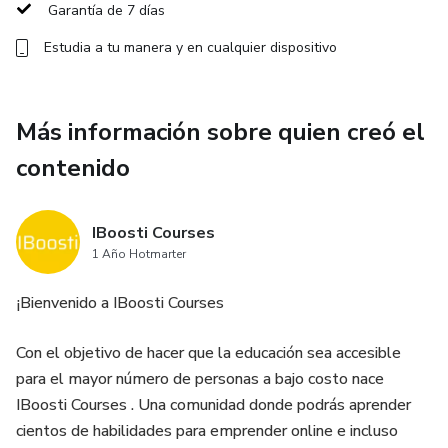
Garantía de 7 días
Estudia a tu manera y en cualquier dispositivo
Más información sobre quien creó el
contenido
IBoosti Courses
1 Año Hotmarter
¡Bienvenido a IBoosti Courses
Con el objetivo de hacer que la educación sea accesible
para el mayor número de personas a bajo costo nace
IBoosti Courses . Una comunidad donde podrás aprender
cientos de habilidades para emprender online e incluso