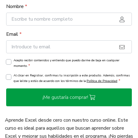
Nombre
*
Email
*
Acepto recibir contenidos y entiendo que puedo darme de baja en cualquier
*
momento.
Al clicar en Registrar, confirmas tu inscripción a este producto. Además, confirmas
*
que leíste y estás de acuerdo con los términos de la
Política de Privacidad
¡Me gustaría comprar!
Aprende Excel desde cero con nuestro curso online. Este
curso es ideal para aquellos que buscan aprender sobre
Excel y mejorar sus habilidades en el programa. ¡No pierdas