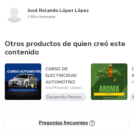
José Rolando López López
1 Año Hotmarter
Otros productos de quien creó este
contenido
CURSO DE
ELECTRICIDAD
AUTOMOTRIZ
José Rolando López López
Desarrollo Personal
Preguntas frecuentes