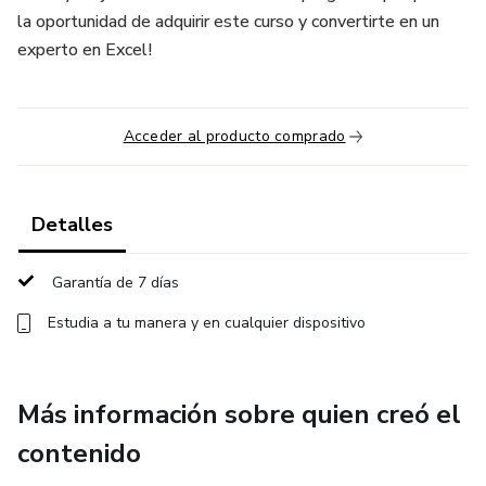
la oportunidad de adquirir este curso y convertirte en un
experto en Excel!
Acceder al producto comprado
Detalles
Garantía de 7 días
Estudia a tu manera y en cualquier dispositivo
Más información sobre quien creó el
contenido