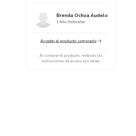
Brenda Ochoa Audelo
1 Año Hotmarter
Acceder al producto comprado
Al comprar el producto, recibirás las
instrucciones de acceso por email.