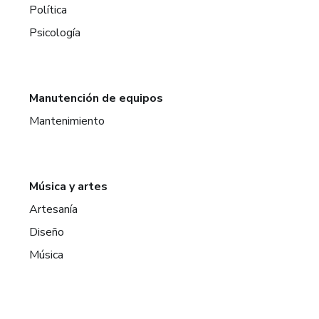
Política
Psicología
Manutención de equipos
Mantenimiento
Música y artes
Artesanía
Diseño
Música