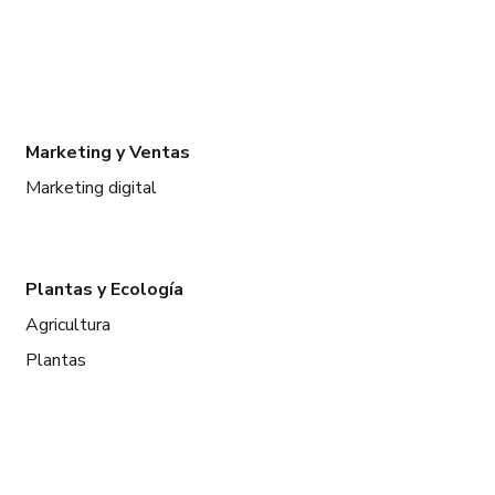
Marketing y Ventas
Marketing digital
Plantas y Ecología
Agricultura
Plantas