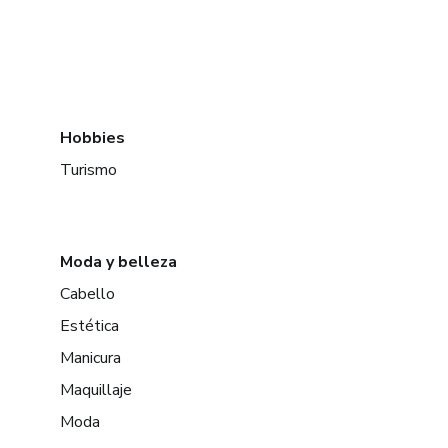
Hobbies
Turismo
Moda y belleza
Cabello
Estética
Manicura
Maquillaje
Moda