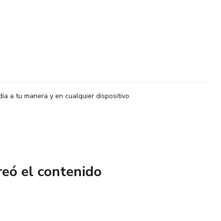
dia a tu manera y en cualquier dispositivo
reó el contenido