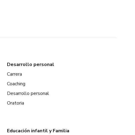
Desarrollo personal
Carrera
Coaching
Desarrollo personal
Oratoria
Educación infantil y Familia