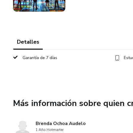
Detalles
Garantía de 7 días
Estu
Más información sobre quien c
Brenda Ochoa Audelo
1 Año Hotmarter