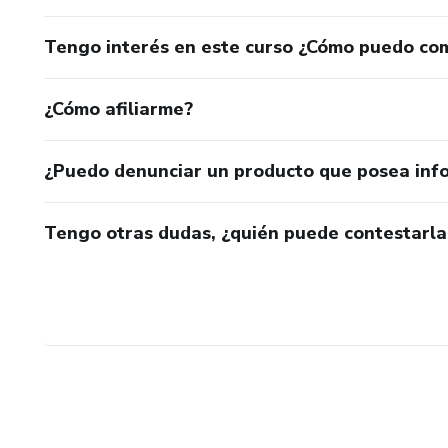
Tengo interés en este curso ¿Cómo puedo co
¿Cómo afiliarme?
¿Puedo denunciar un producto que posea inf
Tengo otras dudas, ¿quién puede contestarla