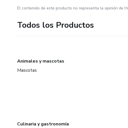
El contenido de este producto no representa la opinión de H
Todos los Productos
Animales y mascotas
Mascotas
Culinaria y gastronomía