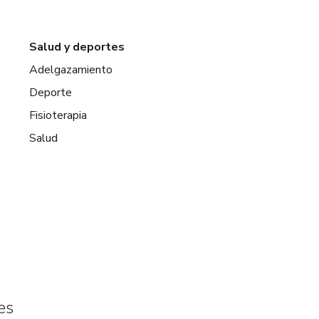
Salud y deportes
Adelgazamiento
Deporte
Fisioterapia
Salud