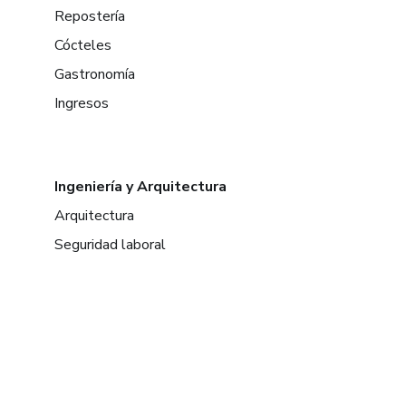
Repostería
Cócteles
Gastronomía
Ingresos
Ingeniería y Arquitectura
Arquitectura
Seguridad laboral