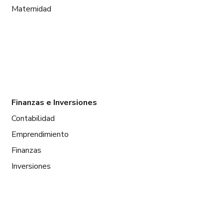
Maternidad
Finanzas e Inversiones
Contabilidad
Emprendimiento
Finanzas
Inversiones