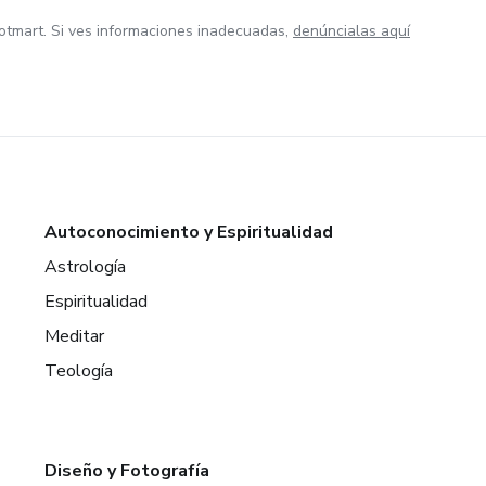
otmart. Si ves informaciones inadecuadas,
denúncialas aquí
Autoconocimiento y Espiritualidad
Astrología
Espiritualidad
Meditar
Teología
Diseño y Fotografía