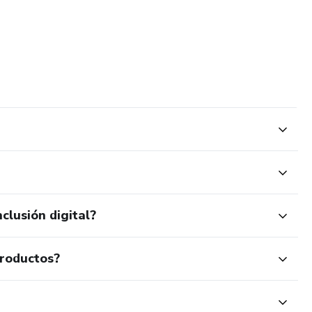
clusión digital?
productos?