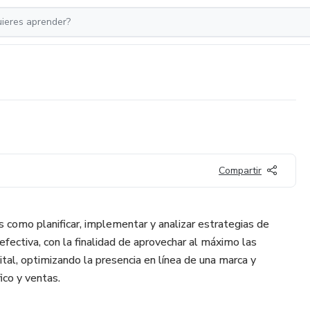
Compartir
como planificar, implementar y analizar estrategias de
fectiva, con la finalidad de aprovechar al máximo las
tal, optimizando la presencia en línea de una marca y
ico y ventas.