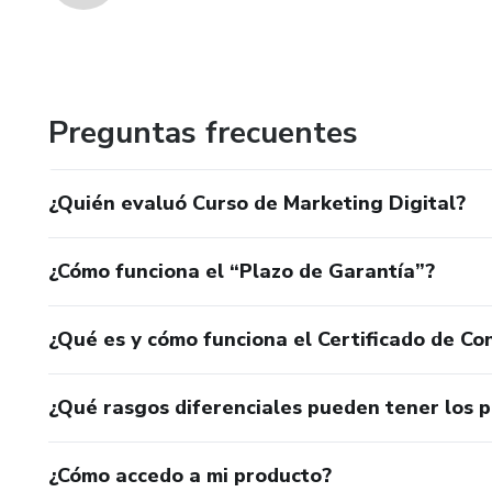
Preguntas frecuentes
¿Quién evaluó Curso de Marketing Digital?
¿Cómo funciona el “Plazo de Garantía”?
¿Qué es y cómo funciona el Certificado de Con
¿Qué rasgos diferenciales pueden tener los 
¿Cómo accedo a mi producto?