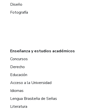
Diseño
Fotografía
Enseñanza y estudios académicos
Concursos
Derecho
Educación
Acceso a la Universidad
Idiomas
Lengua Brasileña de Señas
Literatura