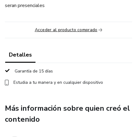
seran presenciales
Acceder al producto comprado
Detalles
Garantía de 15 días
Estudia a tu manera y en cualquier dispositivo
Más información sobre quien creó el
contenido