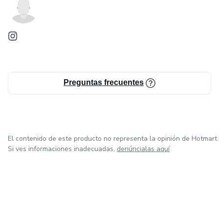
Preguntas frecuentes
El contenido de este producto no representa la opinión de Hotmart.
Si ves informaciones inadecuadas,
denúncialas aquí