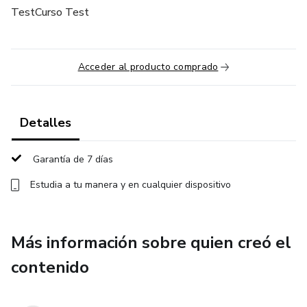
TestCurso Test
Acceder al producto comprado
Detalles
Garantía de 7 días
Estudia a tu manera y en cualquier dispositivo
Más información sobre quien creó el
contenido